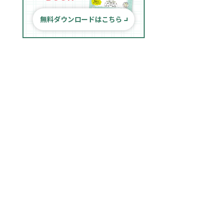
無料ダウンロードはこちら