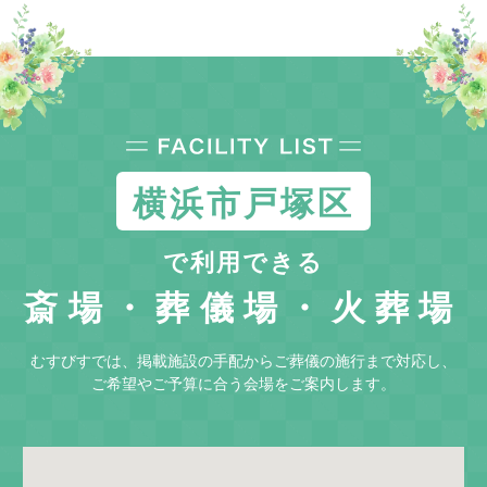
横浜市戸塚区
で利用できる
斎場・葬儀場・火葬場
むすびすでは、掲載施設の手配からご葬儀の施行まで対応し、
ご希望やご予算に合う会場をご案内します。