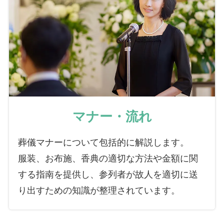
マナー・流れ
葬儀マナーについて包括的に解説します。
服装、お布施、香典の適切な方法や金額に関
する指南を提供し、参列者が故人を適切に送
り出すための知識が整理されています。