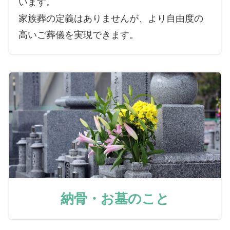
います。
家族葬の定義はありませんが、より自由度の
高いご葬儀を実現できます。
納骨・お墓のこと