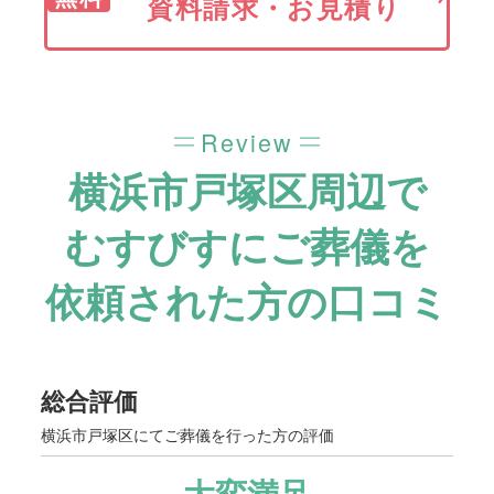
資料請求・お見積り
Review
横浜市戸塚区周辺で
むすびすにご葬儀を
依頼された方の口コミ
総合評価
横浜市戸塚区にてご葬儀を行った方の評価
大変満足