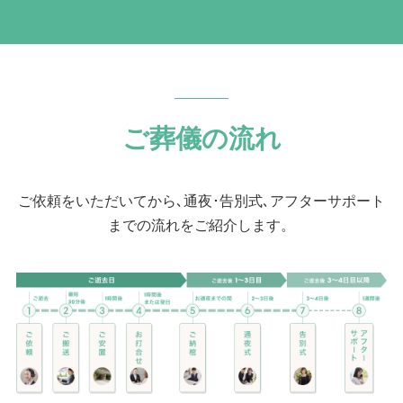
ご葬儀の流れ
ご依頼をいただいてから､通夜･告別式､アフターサポート
までの流れをご紹介します。