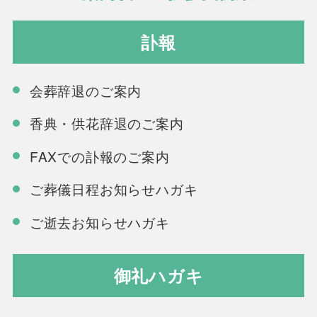
訃報
会葬辞退のご案内
香典・供花辞退のご案内
FAXでの訃報のご案内
ご葬儀日程お知らせハガキ
ご逝去お知らせハガキ
御礼ハガキ