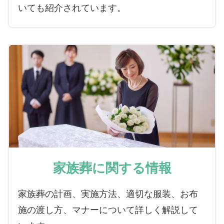
いても紹介されています。
家族葬に関する情報
家族葬の計画、実施方法、適切な服装、お布
施の渡し方、マナーについて詳しく解説して