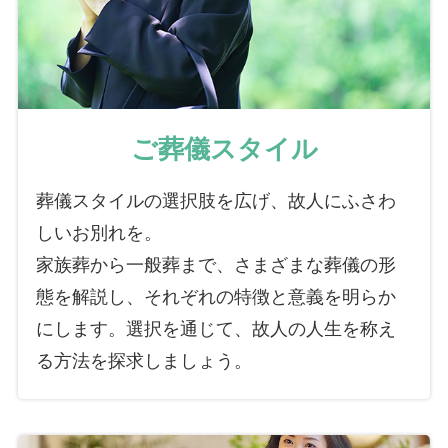
ご葬儀スタイル
葬儀スタイルの選択肢を広げ、故人にふさわ
しいお別れを。
家族葬から一般葬まで、さまざまな葬儀の形
態を解説し、それぞれの特徴と意義を明らか
にします。選択を通じて、故人の人生を称え
る方法を探求しましょう。