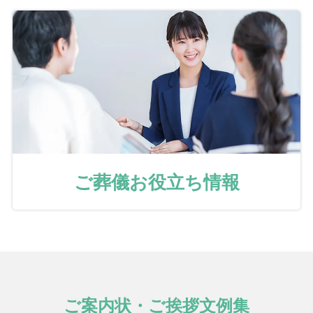
ご葬儀お役立ち情報
ご案内状・ご挨拶文例集