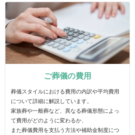
ご葬儀の費用
葬儀スタイルにおける費用の内訳や平均費用
について詳細に解説しています。
家族葬や一般葬など、異なる葬儀形態によっ
て費用がどのように変わるか、
また葬儀費用を支払う方法や補助金制度につ