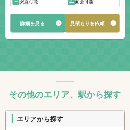
安置可能
面会可能
詳細を見る
見積もりを依頼
その他のエリア、駅から探す
エリアから探す