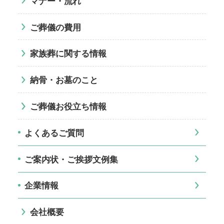
マナー・流れ
ご葬儀の費用
家族葬に関する情報
納骨・お墓のこと
ご葬儀お役立ち情報
よくあるご質問
ご案内状・ご挨拶文例集
企業情報
会社概要