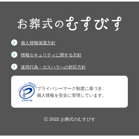
個人情報保護方針
情報セキュリティに関する方針
迷惑行為・カスハラへの対応方針
プライバシーマーク制度に基づき、
個人情報を安全に管理しています。
Ⓒ 2022 お葬式のむすびす