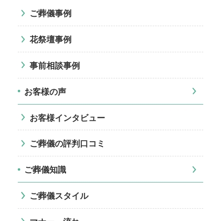
ご葬儀事例
花祭壇事例
事前相談事例
お客様の声
お客様インタビュー
ご葬儀の評判口コミ
ご葬儀知識
ご葬儀スタイル