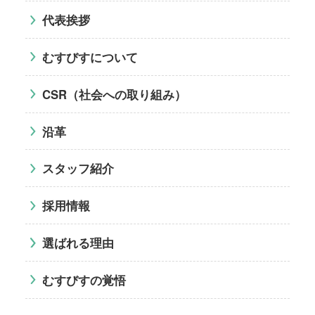
代表挨拶
むすびすについて
CSR（社会への取り組み）
沿革
スタッフ紹介
採用情報
選ばれる理由
むすびすの覚悟