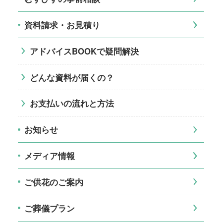
資料請求・お見積り
アドバイスBOOKで疑問解決
どんな資料が届くの？
お支払いの流れと方法
お知らせ
メディア情報
ご供花のご案内
ご葬儀プラン