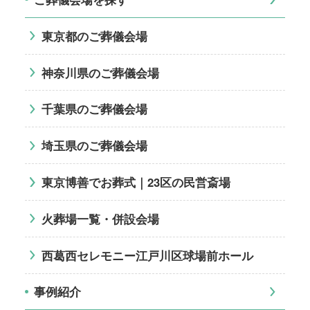
東京都のご葬儀会場
神奈川県のご葬儀会場
千葉県のご葬儀会場
埼玉県のご葬儀会場
東京博善でお葬式｜23区の民営斎場
火葬場一覧・併設会場
西葛西セレモニー江戸川区球場前ホール
事例紹介