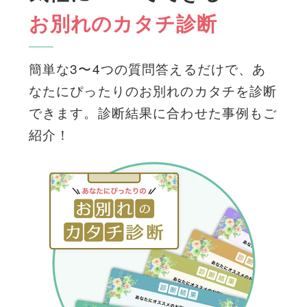
お別れのカタチ診断
簡単な3〜4つの質問答えるだけで、あ
なたにぴったりのお別れのカタチを診断
できます。診断結果に合わせた事例もご
紹介！