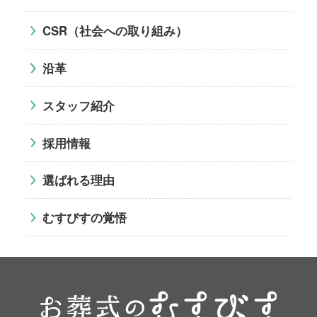
CSR（社会への取り組み）
沿革
スタッフ紹介
採用情報
選ばれる理由
むすびすの覚悟