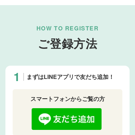
HOW TO REGISTER
ご登録方法
まずはLINEアプリで友だち追加！
スマートフォンからご覧の方