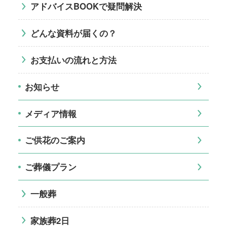
アドバイスBOOKで疑問解決
どんな資料が届くの？
お支払いの流れと方法
お知らせ
メディア情報
ご供花のご案内
ご葬儀プラン
一般葬
家族葬2日