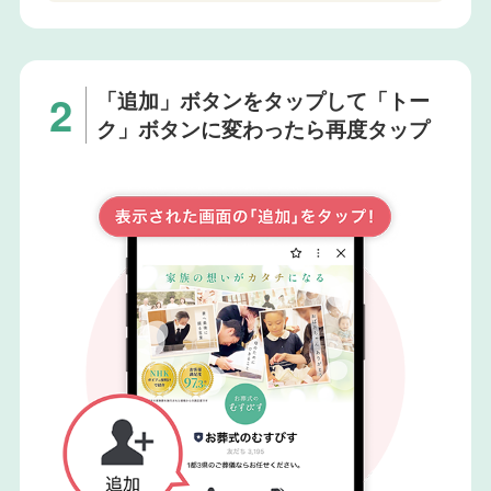
「追加」ボタンをタップして「トー
ク」ボタンに変わったら再度タップ