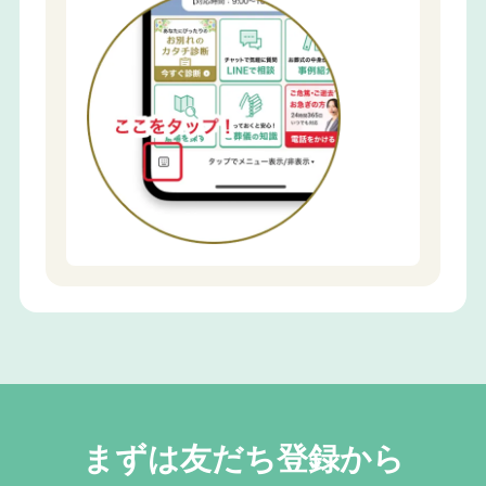
まずは友だち登録から