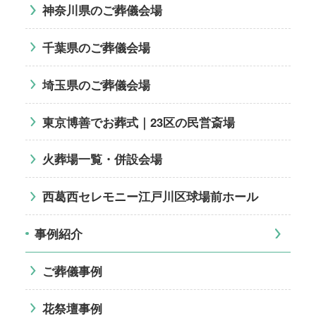
神奈川県のご葬儀会場
千葉県のご葬儀会場
埼玉県のご葬儀会場
東京博善でお葬式｜23区の民営斎場
火葬場一覧・併設会場
西葛西セレモニー江戸川区球場前ホール
事例紹介
ご葬儀事例
花祭壇事例