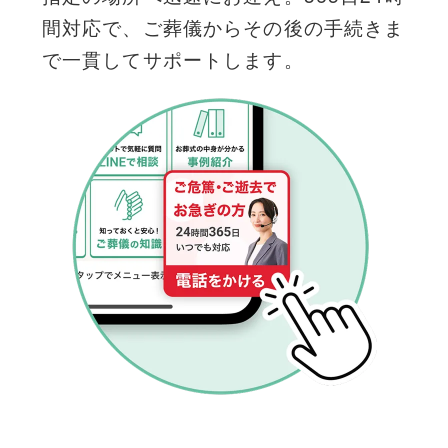
間対応で、ご葬儀からその後の手続きま
で一貫してサポートします。