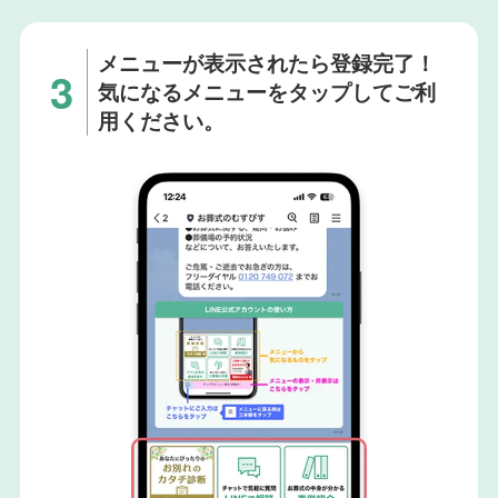
メニューが表示されたら登録完了！
気になるメニューをタップしてご利
用ください。