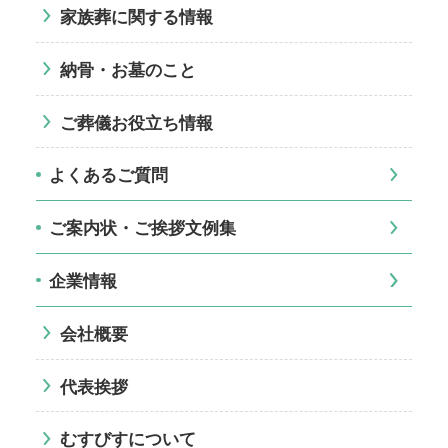
家族葬に関する情報
納骨・お墓のこと
ご葬儀お役立ち情報
よくあるご質問
ご案内状・ご挨拶文例集
企業情報
会社概要
代表挨拶
むすびすについて