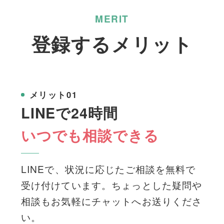
MERIT
登録するメリット
メリット01
LINEで24時間
いつでも相談できる
LINEで、状況に応じたご相談を無料で
受け付けています。ちょっとした疑問や
相談もお気軽にチャットへお送りくださ
い。