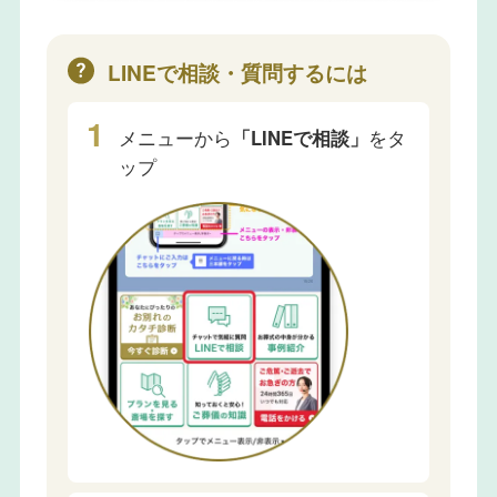
LINEで相談・質問するには
メニューから
「LINEで相談」
をタ
ップ