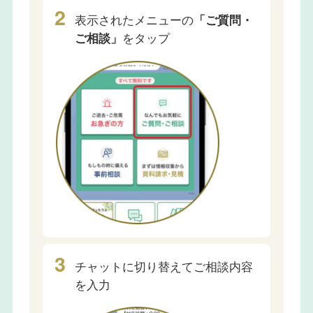
表示されたメニューの
「ご質問・
ご相談」
をタップ
チャットに切り替えてご相談内容
を入力