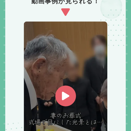
動画事例が見られる！