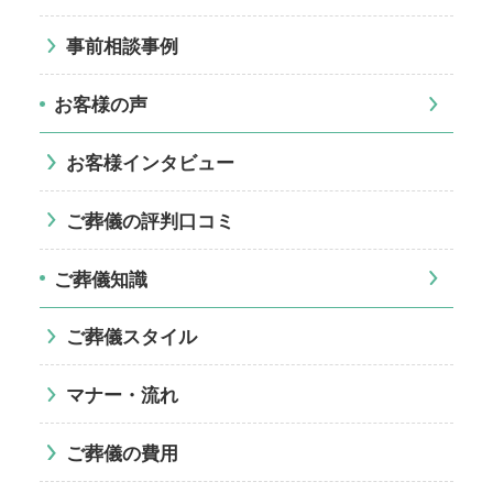
事前相談事例
お客様の声
お客様インタビュー
ご葬儀の評判口コミ
ご葬儀知識
ご葬儀スタイル
マナー・流れ
ご葬儀の費用