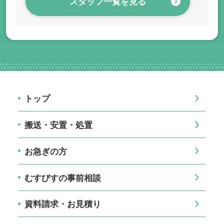
スタッフ一覧を見る
トップ
搬送・安置・処置
お急ぎの方
むすびすの事前相談
資料請求・お見積り