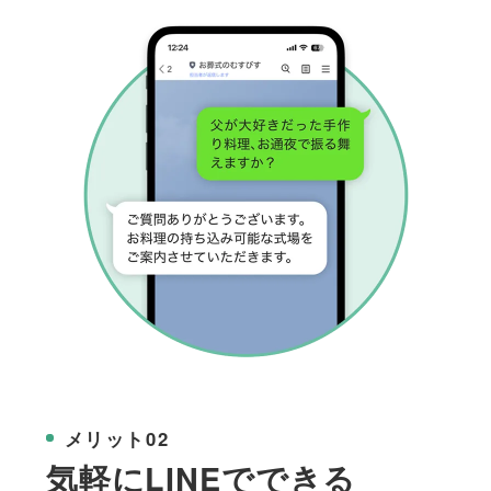
メリット02
気軽にLINEでできる