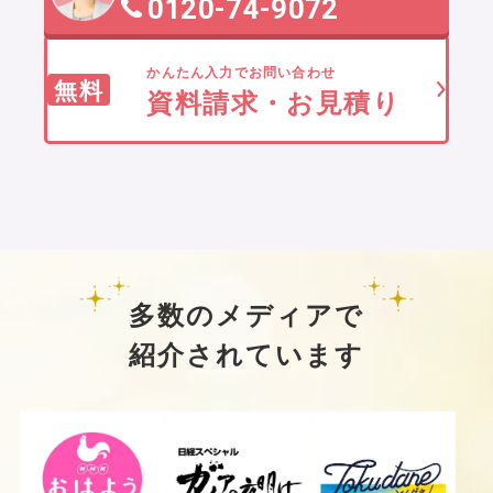
0120-74-9072
かんたん入力でお問い合わせ
無料
資料請求・お見積り
多数のメディアで
紹介されています