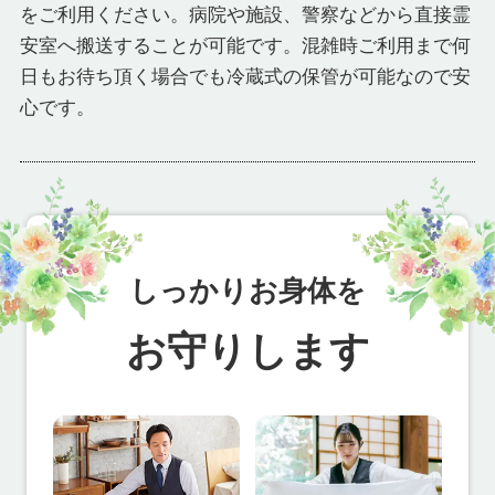
をご利用ください。病院や施設、警察などから直接霊
安室へ搬送することが可能です。混雑時ご利用まで何
日もお待ち頂く場合でも冷蔵式の保管が可能なので安
心です。
しっかりお身体を
お守りします