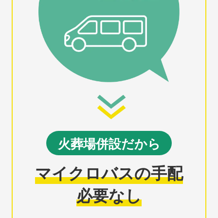
火葬場併設だから
マイクロバスの手配
必要なし