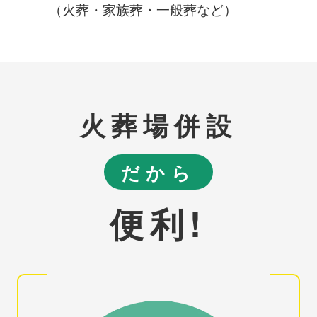
（火葬・家族葬・一般葬など）
火葬場併設
だから
便利!