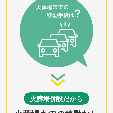
火葬場併設だから