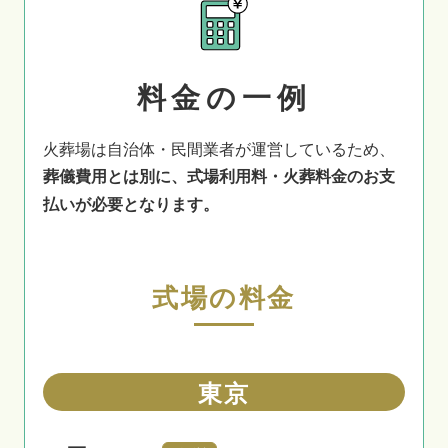
料金の一例
火葬場は自治体・民間業者が運営しているため、
葬儀費用とは別に、式場利用料・火葬料金のお支
払いが必要となります。
式場の料金
東京