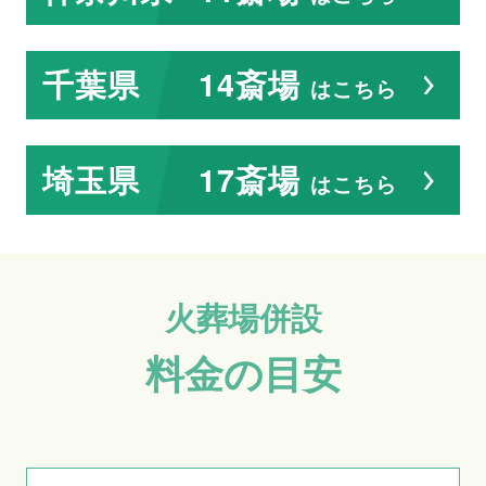
千葉県
14斎場
はこちら
埼玉県
17斎場
はこちら
火葬場併設
料金の目安