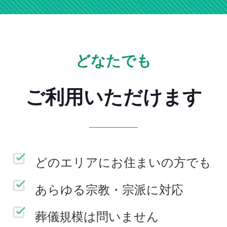
どなたでも
ご利用いただけます
どのエリアにお住まいの方でも
あらゆる宗教・宗派に対応
葬儀規模は問いません