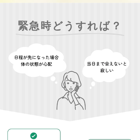
緊急時どうすれば？