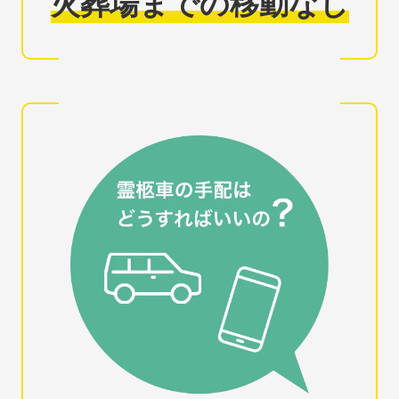
火葬場までの移動なし