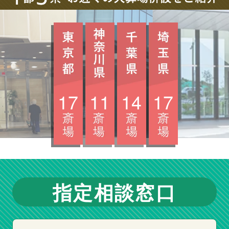
17
11
14
17
指定相談窓口