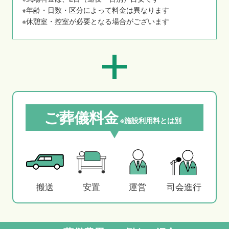
※年齢・日数・区分によって料金は異なります
※休憩室・控室が必要となる場合がございます
ご葬儀料金
※施設利用料とは別
搬送
安置
運営
司会進行