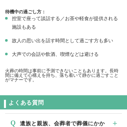
待機中の過ごし方：
控室で座って談話する／お茶や軽食が提供される
施設もある
故人の思い出を話す時間として過ごす方も多い
大声での会話や飲酒、喫煙などは避ける
火葬の時間は事前に予測できないこともあります。長時
間に備えて心構えを持ち、落ち着いて静かに過ごすこと
がマナーです。
よくある質問
遺族と親族、会葬者で葬儀にかか