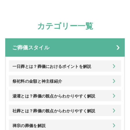
カテゴリー一覧
ご葬儀スタイル
一日葬とは？葬儀におけるポイントを解説
祭祀料の金額と神主様紹介
湯灌とは？葬儀の観点からわかりやすく解説
社葬とは？葬儀の観点からわかりやすく解説
禅宗の葬儀を解説