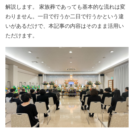
解説します。 家族葬であっても基本的な流れは変
わりません。一日で行うか二日で行うかという違
いがあるだけで、本記事の内容はそのまま活用い
ただけます。