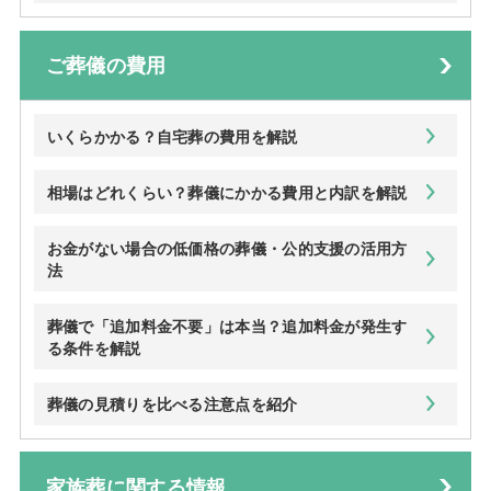
ご葬儀の費用
いくらかかる？自宅葬の費用を解説
相場はどれくらい？葬儀にかかる費用と内訳を解説
お金がない場合の低価格の葬儀・公的支援の活用方
法
葬儀で「追加料金不要」は本当？追加料金が発生す
る条件を解説
葬儀の見積りを比べる注意点を紹介
家族葬に関する情報