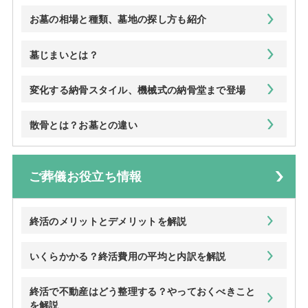
お墓の相場と種類、墓地の探し方も紹介
墓じまいとは？
変化する納骨スタイル、機械式の納骨堂まで登場
散骨とは？お墓との違い
ご葬儀お役立ち情報
終活のメリットとデメリットを解説
いくらかかる？終活費用の平均と内訳を解説
終活で不動産はどう整理する？やっておくべきこと
を解説