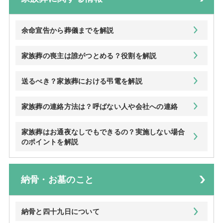
余命宣告から葬儀までを解説
家族葬の喪主は誰がつとめる？役割を解説
送るべき？家族葬における弔電を解説
家族葬の連絡方法は？呼ばない人や会社への連絡
家族葬はお通夜なしでもできるの？実施しない場合
のポイントを解説
納骨・お墓のこと
納骨と四十九日について