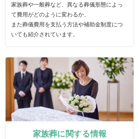
家族葬や一般葬など、異なる葬儀形態によっ
て費用がどのように変わるか、
また葬儀費用を支払う方法や補助金制度につ
いても紹介されています。
家族葬に関する情報