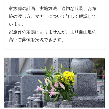
家族葬の計画、実施方法、適切な服装、お布
施の渡し方、マナーについて詳しく解説して
います。
家族葬の定義はありませんが、より自由度の
高いご葬儀を実現できます。