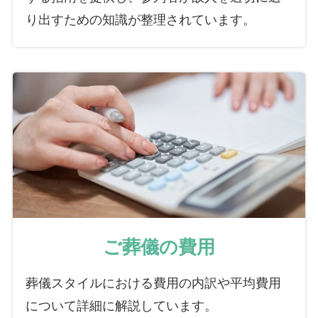
り出すための知識が整理されています。
ご葬儀の費用
葬儀スタイルにおける費用の内訳や平均費用
について詳細に解説しています。