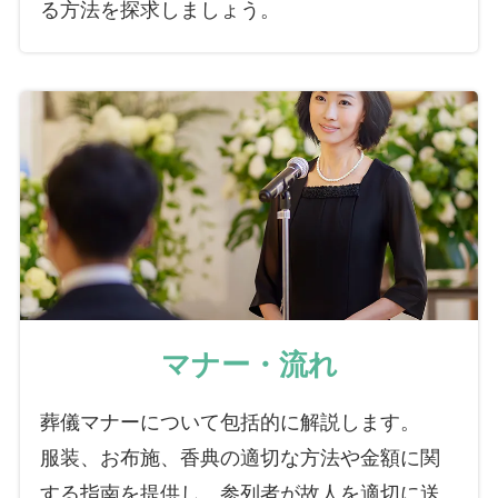
る方法を探求しましょう。
マナー・流れ
葬儀マナーについて包括的に解説します。
服装、お布施、香典の適切な方法や金額に関
する指南を提供し、参列者が故人を適切に送