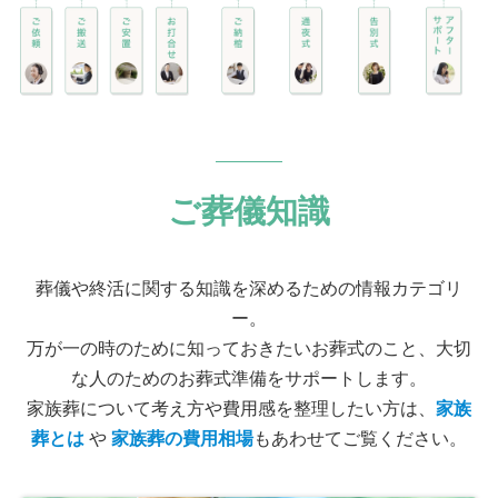
ご葬儀知識
葬儀や終活に関する知識を深めるための情報カテゴリ
ー。
万が一の時のために知っておきたいお葬式のこと、大切
な人のためのお葬式準備をサポートします。
家族葬について考え方や費用感を整理したい方は、
家族
葬とは
や
家族葬の費用相場
もあわせてご覧ください。