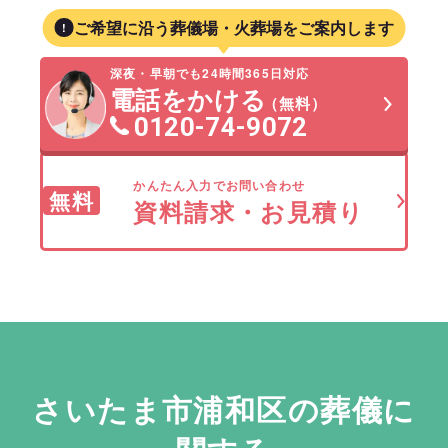
ご希望に沿う葬儀場・火葬場をご案内します
深夜・早朝でも24時間365日対応
電話をかける
（無料）
0120-74-9072
かんたん入力でお問い合わせ
無料
資料請求・お見積り
さいたま市浦和区の葬儀に