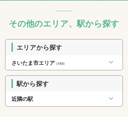
その他のエリア、駅から探す
エリアから探す
さいたま市エリア
(169)
駅から探す
近隣の駅