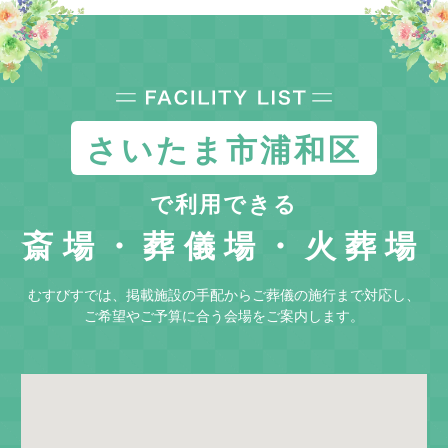
さいたま市浦和区
で利用できる
斎場・葬儀場・火葬場
むすびすでは、掲載施設の手配からご葬儀の施行まで対応し、
ご希望やご予算に合う会場をご案内します。