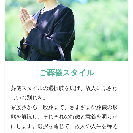
ご葬儀スタイル
葬儀スタイルの選択肢を広げ、故人にふさわ
しいお別れを。
家族葬から一般葬まで、さまざまな葬儀の形
態を解説し、それぞれの特徴と意義を明らか
にします。選択を通じて、故人の人生を称え