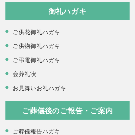
御礼ハガキ
ご供花御礼ハガキ
ご供物御礼ハガキ
ご弔電御礼ハガキ
会葬礼状
お見舞いお礼ハガキ
ご葬儀後のご報告・ご案内
ご葬儀報告ハガキ