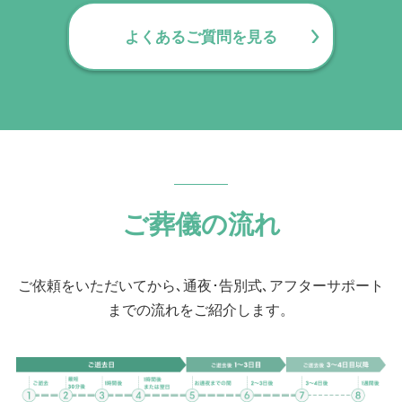
をご案内します。
いただけます。
よくあるご質問を見る
ご葬儀の流れ
ご依頼をいただいてから､通夜･告別式､アフターサポート
までの流れをご紹介します。