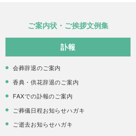
ご案内状・ご挨拶文例集
訃報
会葬辞退のご案内
香典・供花辞退のご案内
FAXでの訃報のご案内
ご葬儀日程お知らせハガキ
ご逝去お知らせハガキ