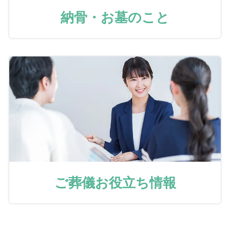
納骨・お墓のこと
ご葬儀お役立ち情報