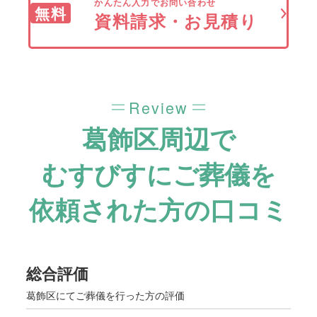
かんたん入力でお問い合わせ
無料
資料請求・お見積り
Review
葛飾区周辺で
むすびすにご葬儀を
依頼された方の口コミ
総合評価
葛飾区にてご葬儀を行った方の評価