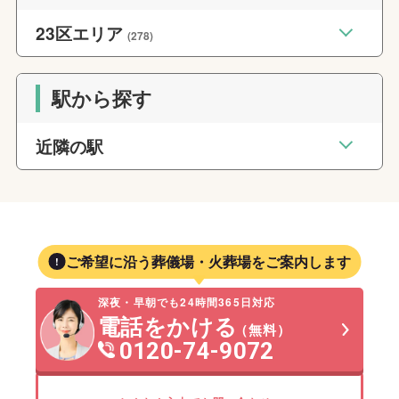
23区エリア
(278)
駅から探す
近隣の駅
ご希望に沿う葬儀場・火葬場をご案内します
深夜・早朝でも24時間365日対応
電話をかける
（無料）
0120-74-9072