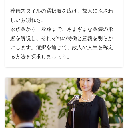
葬儀スタイルの選択肢を広げ、故人にふさわ
しいお別れを。
家族葬から一般葬まで、さまざまな葬儀の形
態を解説し、それぞれの特徴と意義を明らか
にします。選択を通じて、故人の人生を称え
る方法を探求しましょう。