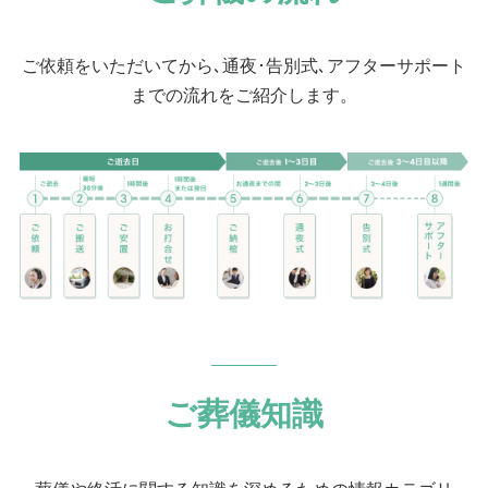
ご依頼をいただいてから､通夜･告別式､アフターサポート
までの流れをご紹介します。
ご葬儀知識