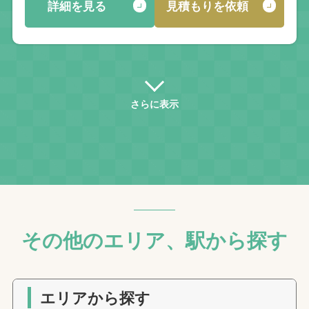
詳細を見る
見積もりを依頼
さらに表示
その他のエリア、駅から探す
エリアから探す