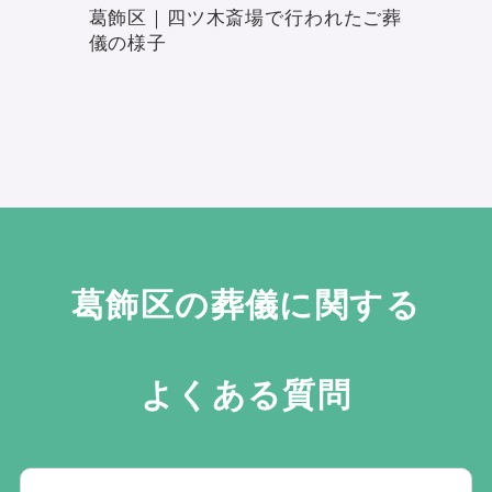
葛飾区｜四ツ木斎場で行われたご葬
儀の様子
葛飾区の葬儀に関する
よくある質問