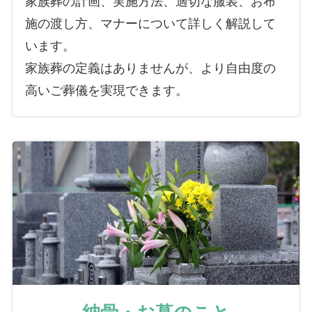
施の渡し方、マナーについて詳しく解説して
います。
家族葬の定義はありませんが、より自由度の
高いご葬儀を実現できます。
納骨・お墓のこと