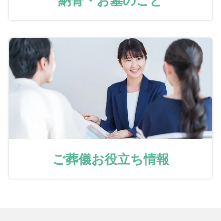
ご葬儀お役立ち情報