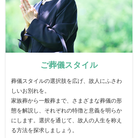
ご葬儀スタイル
葬儀スタイルの選択肢を広げ、故人にふさわ
しいお別れを。
家族葬から一般葬まで、さまざまな葬儀の形
態を解説し、それぞれの特徴と意義を明らか
にします。選択を通じて、故人の人生を称え
る方法を探求しましょう。