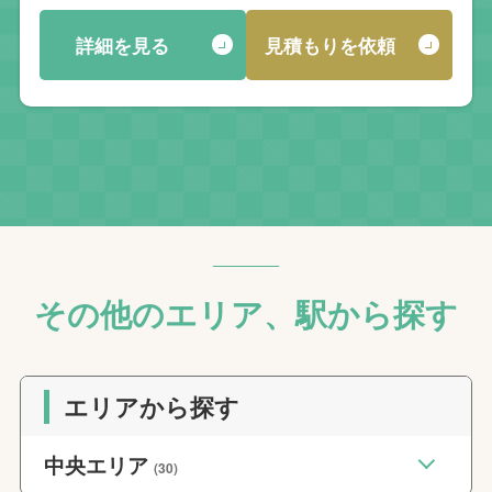
詳細を見る
見積もりを依頼
その他のエリア、駅から探す
エリアから探す
中央エリア
(30)