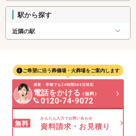
駅から探す
近隣の駅
ご希望に沿う葬儀場・火葬場をご案内します
深夜・早朝でも24時間365日対応
電話をかける
（無料）
0120-74-9072
かんたん入力でお問い合わせ
無料
資料請求・お見積り