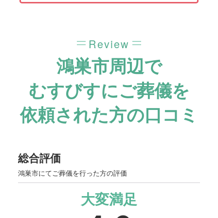
Review
鴻巣市周辺で
むすびすにご葬儀を
依頼された方の口コミ
総合評価
鴻巣市にてご葬儀を行った方の評価
大変満足