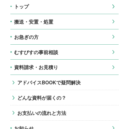
トップ
搬送・安置・処置
お急ぎの方
むすびすの事前相談
資料請求・お見積り
アドバイスBOOKで疑問解決
どんな資料が届くの？
お支払いの流れと方法
お知らせ