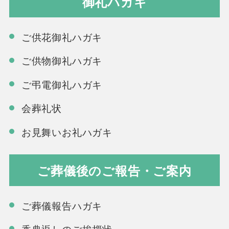
御礼ハガキ
ご供花御礼ハガキ
ご供物御礼ハガキ
ご弔電御礼ハガキ
会葬礼状
お見舞いお礼ハガキ
ご葬儀後のご報告・ご案内
ご葬儀報告ハガキ
香典返しのご挨拶状