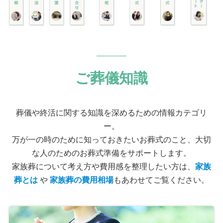
ご葬儀知識
葬儀や終活に関する知識を深めるための情報カテゴリ
ー。
万が一の時のために知っておきたいお葬式のこと、大切
な人のためのお葬式準備をサポートします。
家族葬について考え方や費用感を整理したい方は、
家族
葬とは
や
家族葬の費用相場
もあわせてご覧ください。