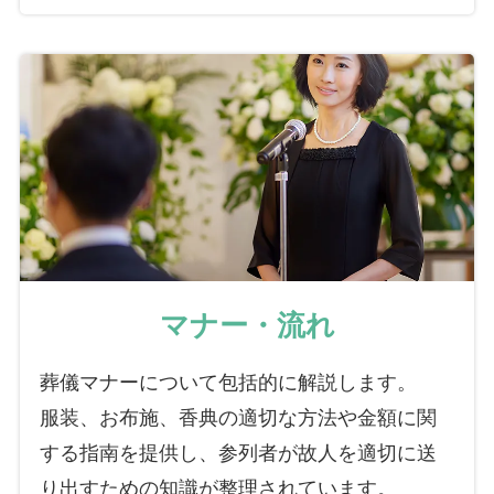
マナー・流れ
葬儀マナーについて包括的に解説します。
服装、お布施、香典の適切な方法や金額に関
する指南を提供し、参列者が故人を適切に送
り出すための知識が整理されています。