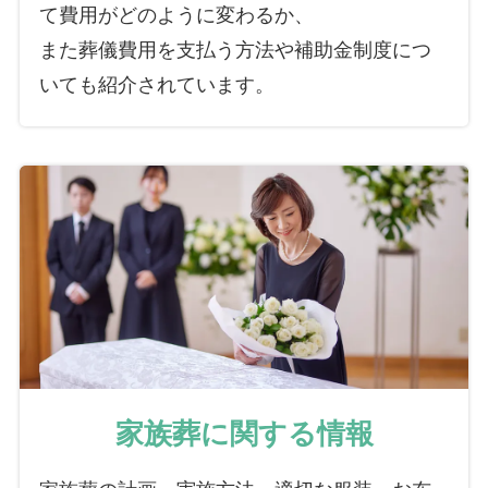
て費用がどのように変わるか、
また葬儀費用を支払う方法や補助金制度につ
いても紹介されています。
家族葬に関する情報
家族葬の計画、実施方法、適切な服装、お布