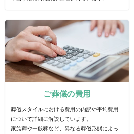
ご葬儀の費用
葬儀スタイルにおける費用の内訳や平均費用
について詳細に解説しています。
家族葬や一般葬など、異なる葬儀形態によっ