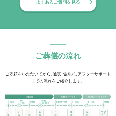
よくあるご質問を見る
要望に対応しています。
ご葬儀の流れ
ご依頼をいただいてから､通夜･告別式､アフターサポート
までの流れをご紹介します。