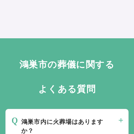
鴻巣市の葬儀に関する
よくある質問
鴻巣市内に火葬場はあります
か？