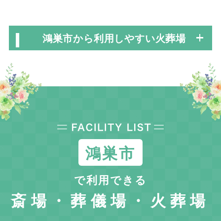
鴻巣市から利用しやすい火葬場
鴻巣市
で利用できる
斎場・葬儀場・火葬場