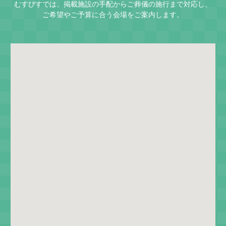
むすびすでは、掲載施設の手配からご葬儀の施行まで対応し、
ご希望やご予算に合う会場をご案内します。