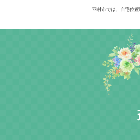
羽村市では、自宅位置