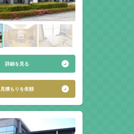
詳細を見る
見積もりを依頼