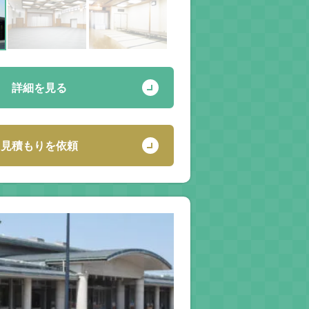
詳細を見る
見積もりを依頼