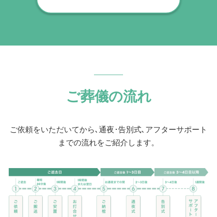
ご葬儀の流れ
ご依頼をいただいてから､通夜･告別式､アフターサポート
までの流れをご紹介します。