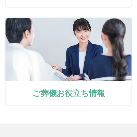
ご葬儀お役立ち情報