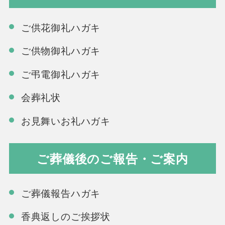
ご供花御礼ハガキ
ご供物御礼ハガキ
ご弔電御礼ハガキ
会葬礼状
お見舞いお礼ハガキ
ご葬儀後のご報告・ご案内
ご葬儀報告ハガキ
香典返しのご挨拶状