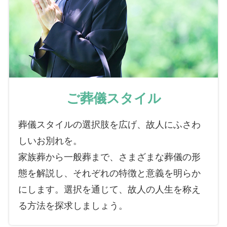
ご葬儀スタイル
葬儀スタイルの選択肢を広げ、故人にふさわ
しいお別れを。
家族葬から一般葬まで、さまざまな葬儀の形
態を解説し、それぞれの特徴と意義を明らか
にします。選択を通じて、故人の人生を称え
る方法を探求しましょう。