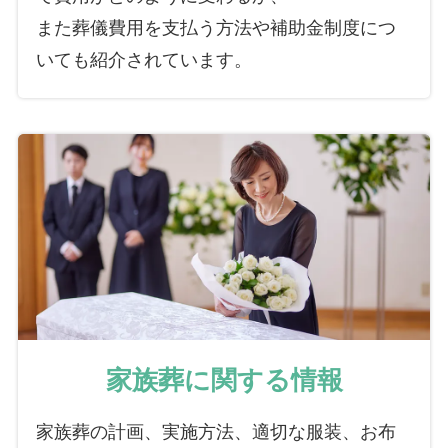
また葬儀費用を支払う方法や補助金制度につ
いても紹介されています。
家族葬に関する情報
家族葬の計画、実施方法、適切な服装、お布