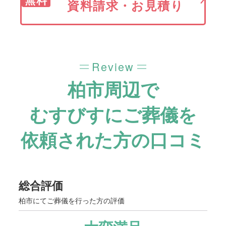
資料請求・お見積り
Review
柏市周辺で
むすびすにご葬儀を
依頼された方の口コミ
総合評価
柏市にてご葬儀を行った方の評価