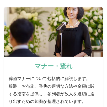
マナー・流れ
葬儀マナーについて包括的に解説します。
服装、お布施、香典の適切な方法や金額に関
する指南を提供し、参列者が故人を適切に送
り出すための知識が整理されています。