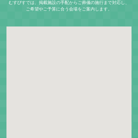
むすびすでは、掲載施設の手配からご葬儀の施行まで対応し、
ご希望やご予算に合う会場をご案内します。