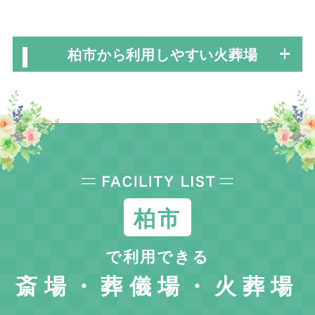
柏市から利用しやすい火葬場
柏市
で利用できる
斎場・葬儀場・火葬場