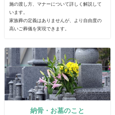
施の渡し方、マナーについて詳しく解説して
います。
家族葬の定義はありませんが、より自由度の
高いご葬儀を実現できます。
納骨・お墓のこと