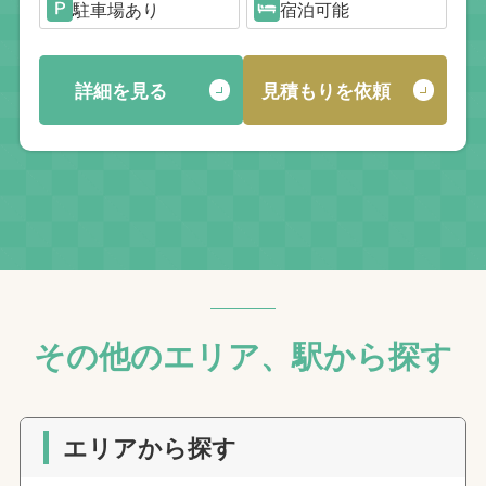
駐車場あり
宿泊可能
詳細を見る
見積もりを依頼
その他のエリア、駅から探す
エリアから探す