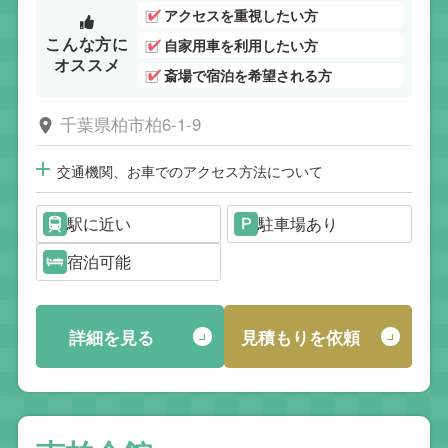
アクセスを重視したい方
こんな方に
自家用車を利用したい方
オススメ
斎場で宿泊を希望される方
千葉県柏市柏6-1-9
交通機関、お車でのアクセス方法について
駅に近い
駐車場あり
宿泊可能
詳細を見る
見積もりを依頼