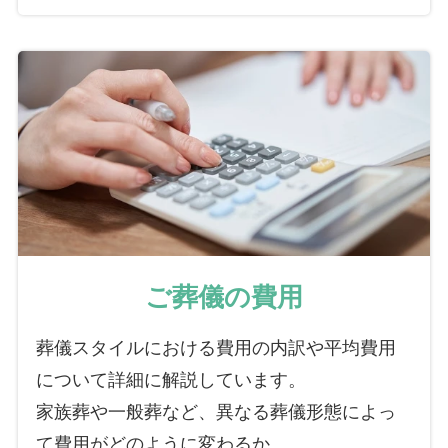
ご葬儀の費用
葬儀スタイルにおける費用の内訳や平均費用
について詳細に解説しています。
家族葬や一般葬など、異なる葬儀形態によっ
て費用がどのように変わるか、