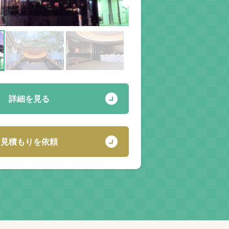
詳細を見る
見積もりを依頼