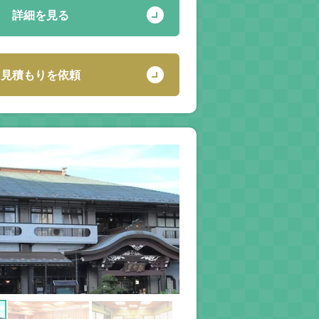
詳細を見る
見積もりを依頼