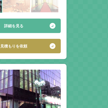
詳細を見る
見積もりを依頼