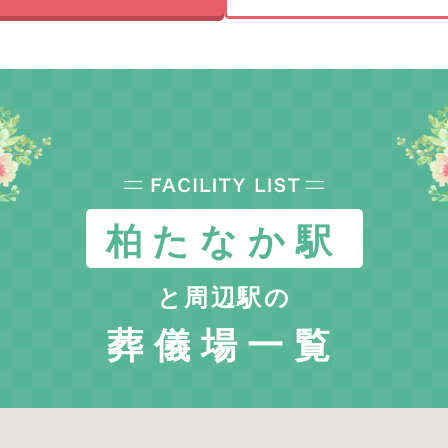
柏たなか駅
と周辺駅の
葬儀場一覧