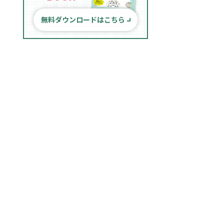
無料ダウンロードはこちら