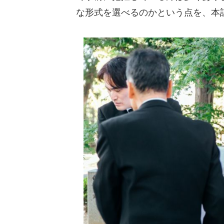
な形式を選べるのかという点を、本