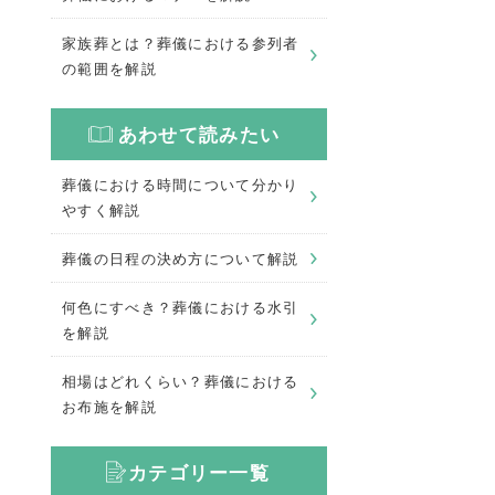
家族葬とは？葬儀における参列者
の範囲を解説
あわせて読みたい
葬儀における時間について分かり
やすく解説
葬儀の日程の決め方について解説
何色にすべき？葬儀における水引
を解説
相場はどれくらい？葬儀における
お布施を解説
カテゴリー一覧