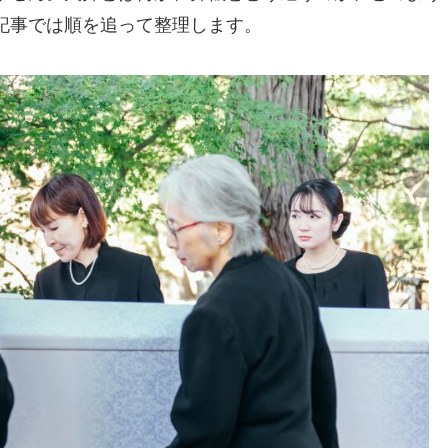
記事では順を追って整理します。