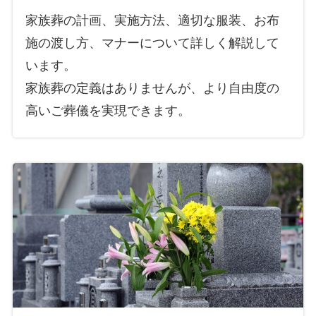
家族葬の計画、実施方法、適切な服装、お布
施の渡し方、マナーについて詳しく解説して
います。
家族葬の定義はありませんが、より自由度の
高いご葬儀を実現できます。