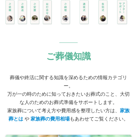
ご葬儀知識
葬儀や終活に関する知識を深めるための情報カテゴリ
ー。
万が一の時のために知っておきたいお葬式のこと、大切
な人のためのお葬式準備をサポートします。
家族葬について考え方や費用感を整理したい方は、
家族
葬とは
や
家族葬の費用相場
もあわせてご覧ください。