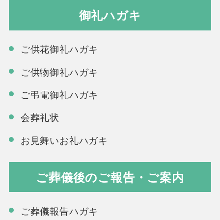
御礼ハガキ
ご供花御礼ハガキ
ご供物御礼ハガキ
ご弔電御礼ハガキ
会葬礼状
お見舞いお礼ハガキ
ご葬儀後のご報告・ご案内
ご葬儀報告ハガキ