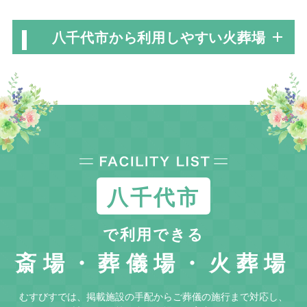
八千代市から利用しやすい火葬場
八千代市
で利用できる
斎場・葬儀場・火葬場
むすびすでは、掲載施設の手配からご葬儀の施行まで対応し、