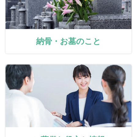
納骨・お墓のこと