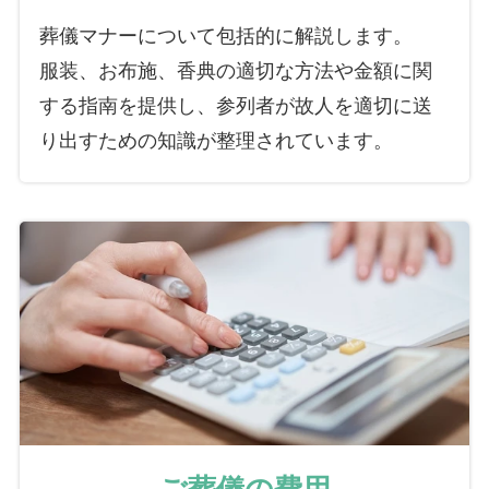
葬儀マナーについて包括的に解説します。
服装、お布施、香典の適切な方法や金額に関
する指南を提供し、参列者が故人を適切に送
り出すための知識が整理されています。
ご葬儀の費用