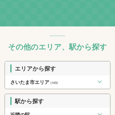
その他のエリア、駅から探す
エリアから探す
さいたま市エリア
(169)
駅から探す
近隣の駅