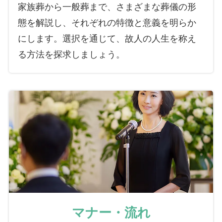
家族葬から一般葬まで、さまざまな葬儀の形
態を解説し、それぞれの特徴と意義を明らか
にします。選択を通じて、故人の人生を称え
る方法を探求しましょう。
マナー・流れ