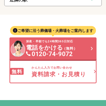
ご希望に沿う葬儀場・火葬場をご案内します
深夜・早朝でも24時間365日対応
電話をかける
（無料）
0120-74-9072
かんたん入力でお問い合わせ
無料
資料請求・お見積り