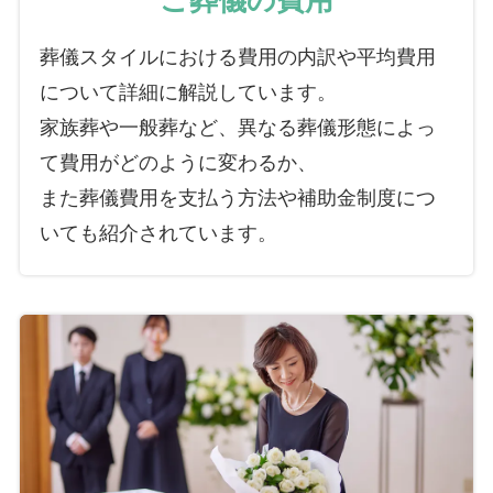
葬儀スタイルにおける費用の内訳や平均費用
について詳細に解説しています。
家族葬や一般葬など、異なる葬儀形態によっ
て費用がどのように変わるか、
また葬儀費用を支払う方法や補助金制度につ
いても紹介されています。