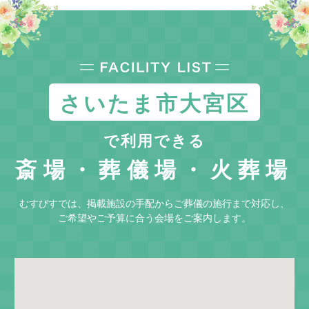
さいたま市大宮区
で利用できる
斎場・葬儀場・火葬場
むすびすでは、掲載施設の手配からご葬儀の施行まで対応し、
ご希望やご予算に合う会場をご案内します。