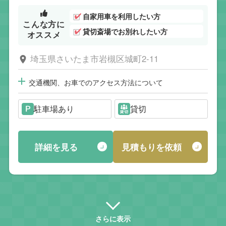
自家用車を利用したい方
こんな方に
貸切斎場でお別れしたい方
オススメ
埼玉県さいたま市岩槻区城町2-11
交通機関、お車でのアクセス方法について
駐車場あり
貸切
詳細を見る
見積もりを依頼
さらに表示