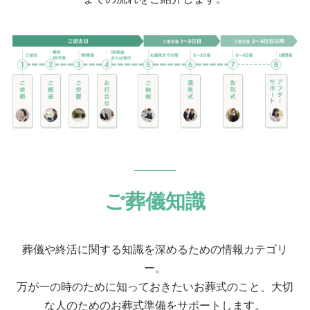
ご葬儀知識
葬儀や終活に関する知識を深めるための情報カテゴリ
ー。
万が一の時のために知っておきたいお葬式のこと、大切
な人のためのお葬式準備をサポートします。