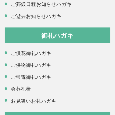
ご葬儀日程お知らせハガキ
ご逝去お知らせハガキ
御礼ハガキ
ご供花御礼ハガキ
ご供物御礼ハガキ
ご弔電御礼ハガキ
会葬礼状
お見舞いお礼ハガキ