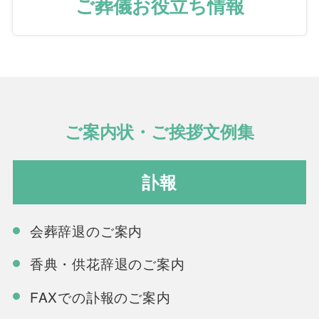
ご葬儀お役立ち情報
ご案内状・ご挨拶文例集
訃報
会葬辞退のご案内
香典・供花辞退のご案内
FAXでの訃報のご案内