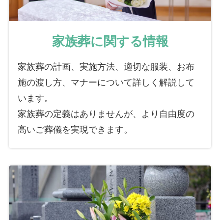
家族葬に関する情報
家族葬の計画、実施方法、適切な服装、お布
施の渡し方、マナーについて詳しく解説して
います。
家族葬の定義はありませんが、より自由度の
高いご葬儀を実現できます。