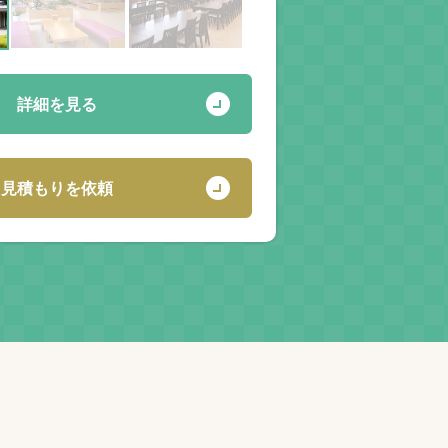
詳細を見る
見積もりを依頼