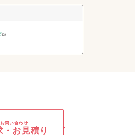
市
(2)
でお問い合わせ
求・お見積り