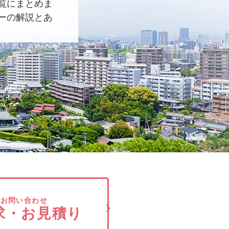
覧にまとめま
ーの解説とあ
でお問い合わせ
求・お見積り