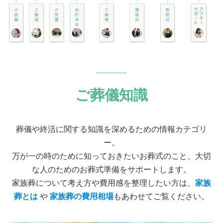
ご葬儀知識
葬儀や終活に関する知識を深めるための情報カテゴリ
ー。
万が一の時のために知っておきたいお葬式のこと、大切
な人のためのお葬式準備をサポートします。
家族葬について考え方や費用感を整理したい方は、
家族
葬とは
や
家族葬の費用相場
もあわせてご覧ください。