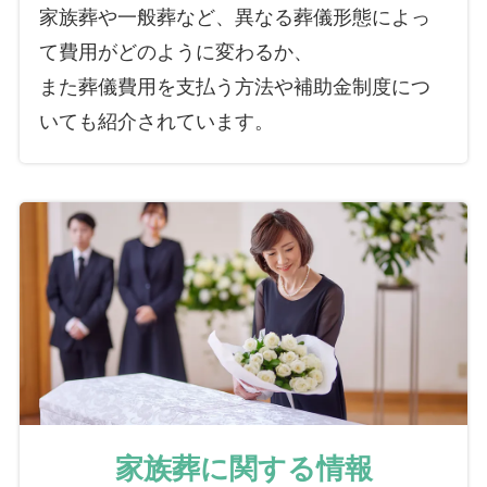
家族葬や一般葬など、異なる葬儀形態によっ
て費用がどのように変わるか、
また葬儀費用を支払う方法や補助金制度につ
いても紹介されています。
家族葬に関する情報