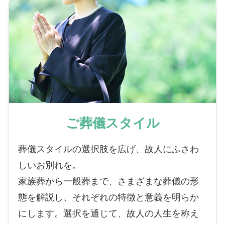
ご葬儀スタイル
葬儀スタイルの選択肢を広げ、故人にふさわ
しいお別れを。
家族葬から一般葬まで、さまざまな葬儀の形
態を解説し、それぞれの特徴と意義を明らか
にします。選択を通じて、故人の人生を称え