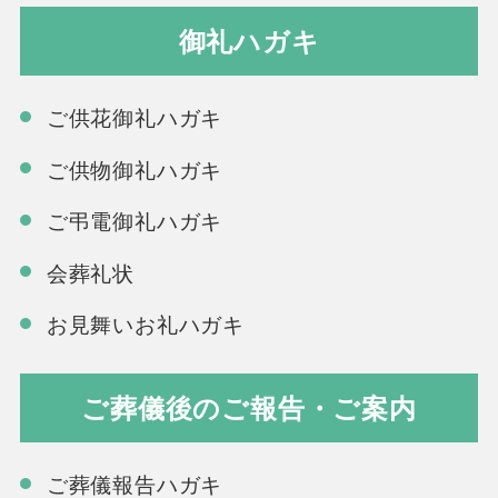
御礼ハガキ
ご供花御礼ハガキ
ご供物御礼ハガキ
ご弔電御礼ハガキ
会葬礼状
お見舞いお礼ハガキ
ご葬儀後のご報告・ご案内
ご葬儀報告ハガキ