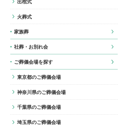
出棺式
火葬式
家族葬
社葬・お別れ会
ご葬儀会場を探す
東京都のご葬儀会場
神奈川県のご葬儀会場
千葉県のご葬儀会場
埼玉県のご葬儀会場