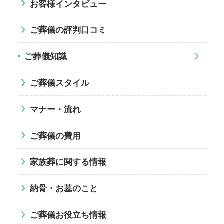
お客様インタビュー
ご葬儀の評判口コミ
ご葬儀知識
ご葬儀スタイル
マナー・流れ
ご葬儀の費用
家族葬に関する情報
納骨・お墓のこと
ご葬儀お役立ち情報