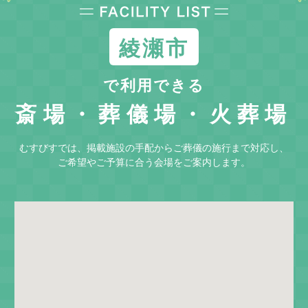
た会場選びができる点が特徴です。
綾瀬市
で利用できる
斎場・葬儀場・火葬場
むすびすでは、掲載施設の手配からご葬儀の施行まで対応し、
ご希望やご予算に合う会場をご案内します。