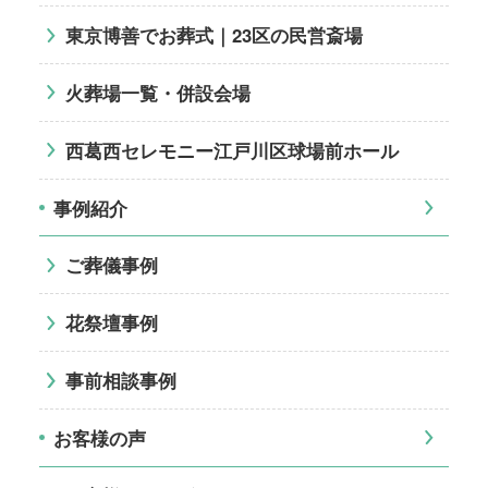
東京博善でお葬式｜23区の民営斎場
火葬場一覧・併設会場
西葛西セレモニー江戸川区球場前ホール
事例紹介
ご葬儀事例
花祭壇事例
事前相談事例
お客様の声