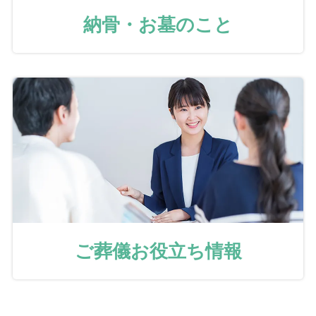
納骨・お墓のこと
ご葬儀お役立ち情報