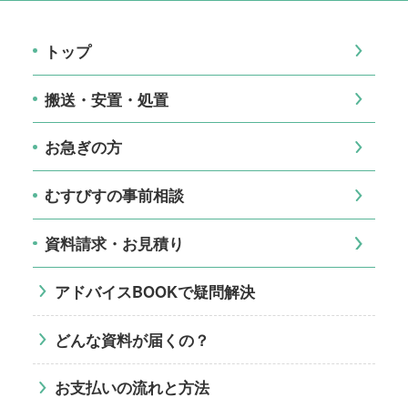
トップ
搬送・安置・処置
お急ぎの方
むすびすの事前相談
資料請求・お見積り
アドバイスBOOKで疑問解決
どんな資料が届くの？
お支払いの流れと方法