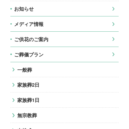
お知らせ
メディア情報
ご供花のご案内
ご葬儀プラン
一般葬
家族葬2日
家族葬1日
無宗教葬