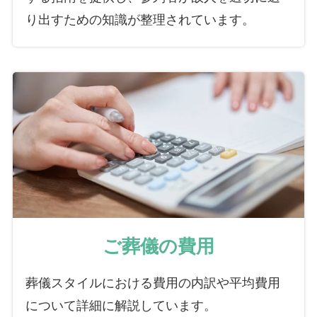
り出すための知識が整理されています。
ご葬儀の費用
葬儀スタイルにおける費用の内訳や平均費用
について詳細に解説しています。