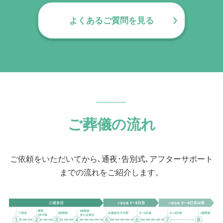
まで幅広くご提案が可能です。
よくあるご質問を見る
ご葬儀の流れ
ご依頼をいただいてから､通夜･告別式､アフターサポート
までの流れをご紹介します。