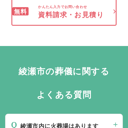
かんたん入力でお問い合わせ
無料
資料請求・お見積り
綾瀬市の葬儀に関する
よくある質問
綾瀬市内に火葬場はあります