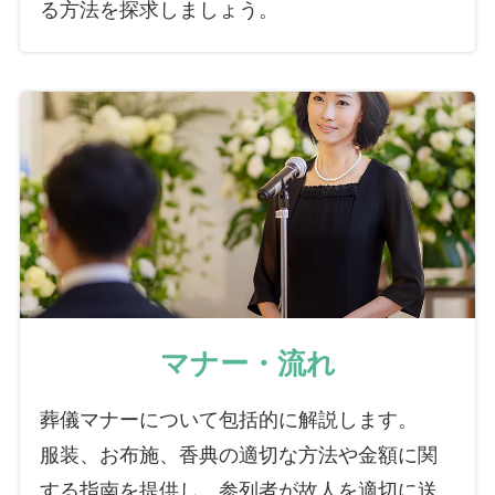
る方法を探求しましょう。
マナー・流れ
葬儀マナーについて包括的に解説します。
服装、お布施、香典の適切な方法や金額に関
する指南を提供し、参列者が故人を適切に送