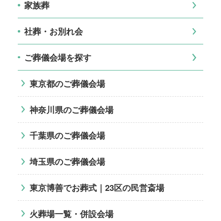
家族葬
社葬・お別れ会
ご葬儀会場を探す
東京都のご葬儀会場
神奈川県のご葬儀会場
千葉県のご葬儀会場
埼玉県のご葬儀会場
東京博善でお葬式｜23区の民営斎場
火葬場一覧・併設会場