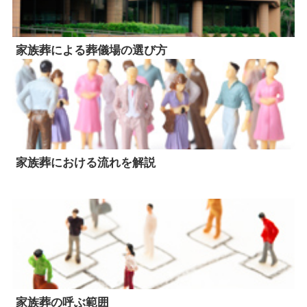
家族葬による葬儀場の選び方
家族葬における流れを解説
家族葬の呼ぶ範囲