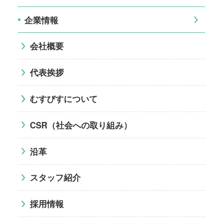
企業情報
会社概要
代表挨拶
むすびすについて
CSR（社会への取り組み）
沿革
スタッフ紹介
採用情報