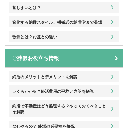
墓じまいとは？
変化する納骨スタイル、機械式の納骨堂まで登場
散骨とは？お墓との違い
ご葬儀お役立ち情報
終活のメリットとデメリットを解説
いくらかかる？終活費用の平均と内訳を解説
終活で不動産はどう整理する？やっておくべきこと
を解説
なぜやるの？ 終活の必要性を解説