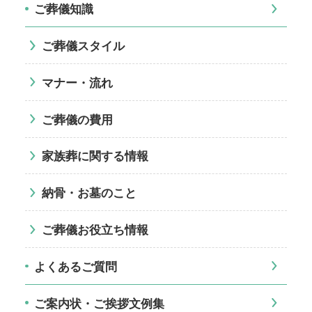
ご葬儀知識
ご葬儀スタイル
マナー・流れ
ご葬儀の費用
家族葬に関する情報
納骨・お墓のこと
ご葬儀お役立ち情報
よくあるご質問
ご案内状・ご挨拶文例集