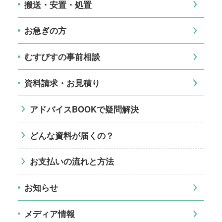
搬送・安置・処置
お急ぎの方
むすびすの事前相談
資料請求・お見積り
アドバイスBOOKで疑問解決
どんな資料が届くの？
お支払いの流れと方法
お知らせ
メディア情報