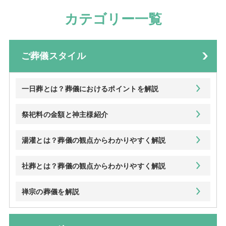
カテゴリー一覧
ご葬儀スタイル
一日葬とは？葬儀におけるポイントを解説
祭祀料の金額と神主様紹介
湯灌とは？葬儀の観点からわかりやすく解説
社葬とは？葬儀の観点からわかりやすく解説
禅宗の葬儀を解説