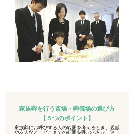
家族葬を行う斎場・葬儀場の選び方
【５つのポイント】
家族葬にお呼びする人の範囲を考えるとき、親戚
や友人など、どこまでの範囲を呼ぶべきか、迷う