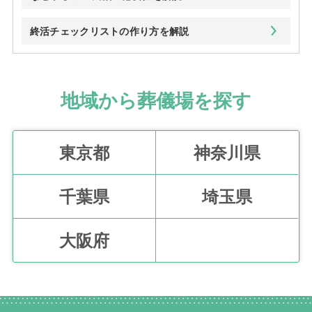
終活チェックリストの作り方を解説
地域から葬儀場を探す
東京都
神奈川県
千葉県
埼玉県
大阪府