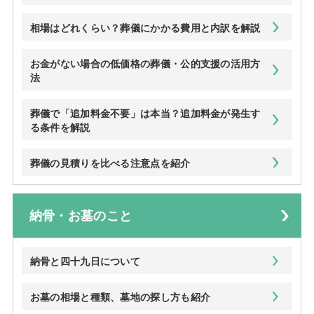
相場はどれくらい？葬儀にかかる費用と内訳を解説
お金がない場合の低価格の葬儀・公的支援の活用方
法
葬儀で「追加料金不要」は本当？追加料金が発生す
る条件を解説
葬儀の見積りを比べる注意点を紹介
納骨・お墓のこと
納骨と四十九日について
お墓の相場と種類、墓地の探し方も紹介