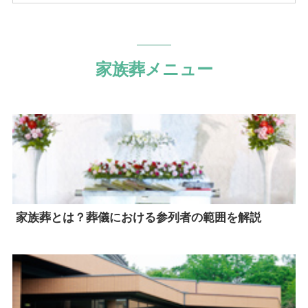
家族葬メニュー
家族葬とは？葬儀における参列者の範囲を解説