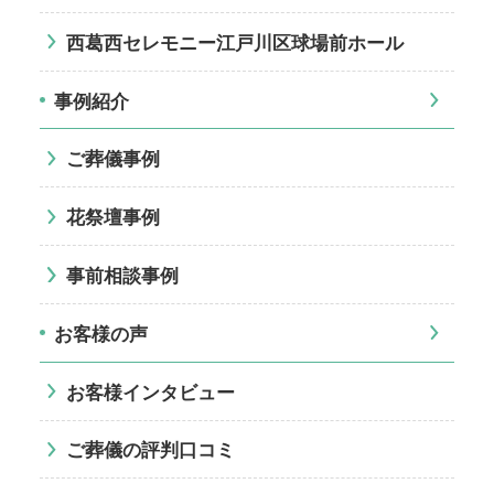
西葛西セレモニー江戸川区球場前ホール
事例紹介
ご葬儀事例
花祭壇事例
事前相談事例
お客様の声
お客様インタビュー
ご葬儀の評判口コミ