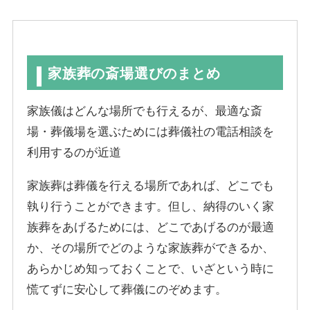
家族葬の斎場選びのまとめ
家族儀はどんな場所でも行えるが、最適な斎
場・葬儀場を選ぶためには葬儀社の電話相談を
利用するのが近道
家族葬は葬儀を行える場所であれば、どこでも
執り行うことができます。但し、納得のいく家
族葬をあげるためには、どこであげるのが最適
か、その場所でどのような家族葬ができるか、
あらかじめ知っておくことで、いざという時に
慌てずに安心して葬儀にのぞめます。