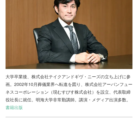
大学卒業後、株式会社テイクアンドギヴ・ニーズの立ち上げに参
画。2002年10月葬儀業界へ転進を図り、株式会社アーバンフュー
ネスコーポレーション（現むすびす株式会社）を設立、代表取締
役社長に就任。明海大学非常勤講師。講演・メディア出演多数。
書籍出版