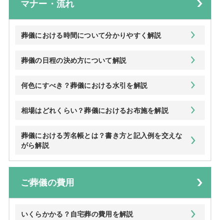
マナー・流れ
葬儀における時間について分かりやすく解説
葬儀の日程の決め方について解説
何色にすべき？葬儀における水引を解説
相場はどれくらい？葬儀におけるお布施を解説
葬儀における芳名帳とは？書き方と記入例を交えな
がら解説
ご葬儀の費用
いくらかかる？自宅葬の費用を解説