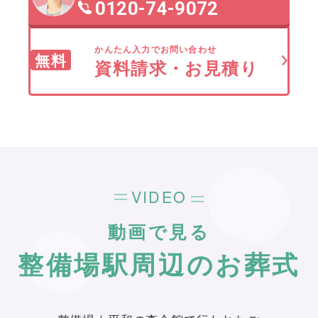
0120-74-9072
かんたん入力でお問い合わせ
無料
資料請求・お見積り
VIDEO
動画で見る
整備場駅周辺のお葬式