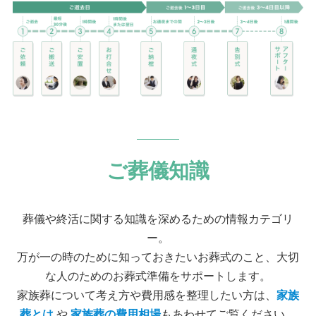
ご葬儀知識
葬儀や終活に関する知識を深めるための情報カテゴリ
ー。
万が一の時のために知っておきたいお葬式のこと、大切
な人のためのお葬式準備をサポートします。
家族葬について考え方や費用感を整理したい方は、
家族
葬とは
や
家族葬の費用相場
もあわせてご覧ください。