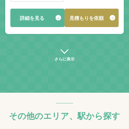
詳細を見る
見積もりを依頼
さらに表示
その他のエリア、駅から探す