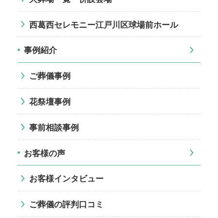
西葛西セレモニー江戸川区球場前ホール
事例紹介
ご葬儀事例
花祭壇事例
事前相談事例
お客様の声
お客様インタビュー
ご葬儀の評判口コミ