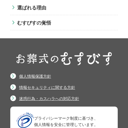
選ばれる理由
むすびすの覚悟
個人情報保護方針
情報セキュリティに関する方針
迷惑行為・カスハラへの対応方針
プライバシーマーク制度に基づき、
個人情報を安全に管理しています。