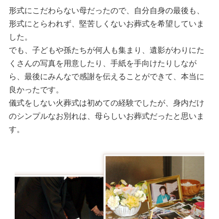
形式にこだわらない母だったので、自分自身の最後も、
形式にとらわれず、堅苦しくないお葬式を希望していま
した。
でも、子どもや孫たちが何人も集まり、遺影がわりにた
くさんの写真を用意したり、手紙を手向けたりしなが
ら、最後にみんなで感謝を伝えることができて、本当に
良かったです。
儀式をしない火葬式は初めての経験でしたが、身内だけ
のシンプルなお別れは、母らしいお葬式だったと思いま
す。