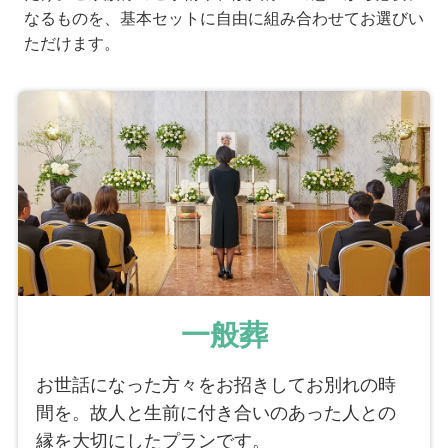
なるものを、基本セットに自由に組み合わせてお選びい
ただけます。
一般葬
お世話になった方々をお招きしてお別れの時
間を。故人と生前に付き合いのあった人との
縁を大切にしたプランです。