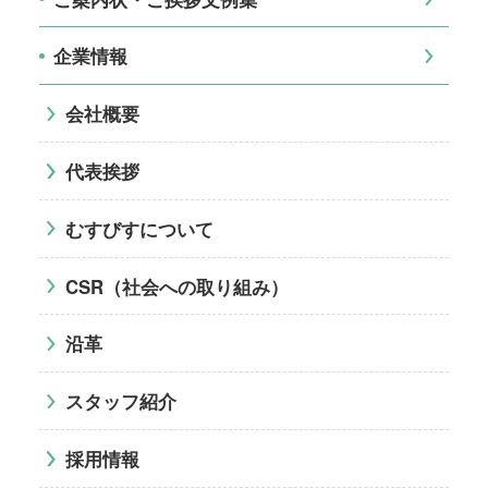
企業情報
会社概要
代表挨拶
むすびすについて
CSR（社会への取り組み）
沿革
スタッフ紹介
採用情報