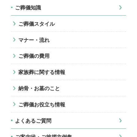
ご葬儀知識
ご葬儀スタイル
マナー・流れ
ご葬儀の費用
家族葬に関する情報
納骨・お墓のこと
ご葬儀お役立ち情報
よくあるご質問
ご案内状・ご挨拶文例集