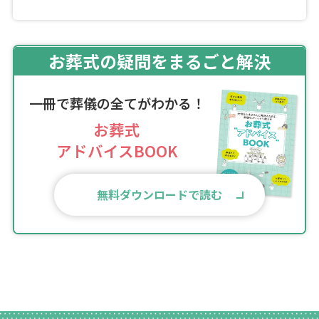
お葬式の疑問をまるごと解決
一冊で葬儀の全てがわかる！
お葬式
アドバイスBOOK
無料ダウンロードで読む