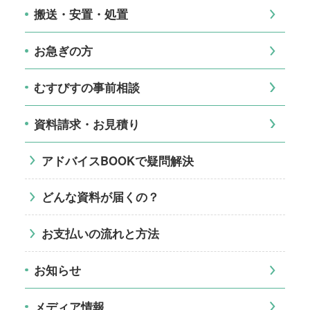
搬送・安置・処置
お急ぎの方
むすびすの事前相談
資料請求・お見積り
アドバイスBOOKで疑問解決
どんな資料が届くの？
お支払いの流れと方法
お知らせ
メディア情報