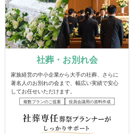
社葬・お別れ会
家族経営の中小企業から大手の社葬、さらに
著名人のお別れの会まで、幅広い実績で安心
してお任せいただけます。
複数プランのご提案
役員会議用の資料作成