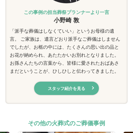
この事例の担当葬祭プランナーより一言
小野崎 敦
「派手な葬儀はしなくていい」というお母様の遺
言。 ご家族は、遺言どおり派手なご葬儀はしません
でしたが、お柩の中には、たくさんの思い出の品と
お花が納められ、あたたかいお別れとなりました。
お孫さんたちの言葉から、皆様に愛されたおばあさ
まだということが、ひしひしと伝わってきました。
スタッフ紹介を見る
その他の火葬式のご葬儀事例