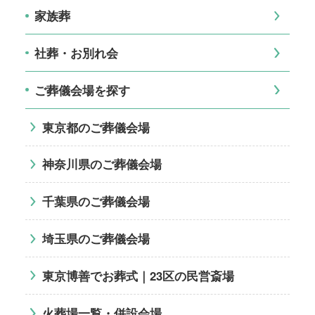
家族葬
社葬・お別れ会
ご葬儀会場を探す
東京都のご葬儀会場
神奈川県のご葬儀会場
千葉県のご葬儀会場
埼玉県のご葬儀会場
東京博善でお葬式｜23区の民営斎場
火葬場一覧・併設会場