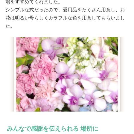
場をすすめてくれました。
シンプルな式だったので、愛用品をたくさん用意し、お
花は明るい母らしくカラフルな色を用意してもらいまし
た。
みんなで感謝を伝えられる 場所に