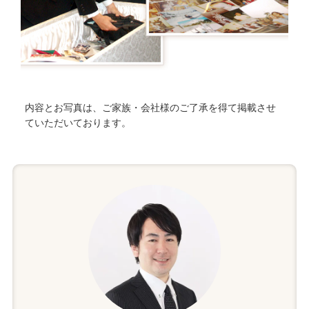
内容とお写真は、ご家族・会社様のご了承を得て掲載させ
ていただいております。