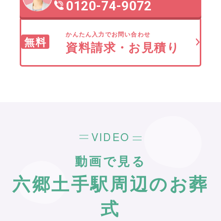
0120-74-9072
かんたん入力でお問い合わせ
無料
資料請求・お見積り
VIDEO
動画で見る
六郷土手駅周辺のお葬
式