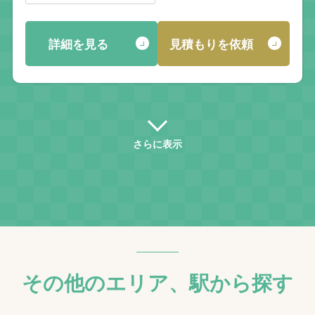
詳細を見る
見積もりを依頼
さらに表示
その他のエリア、駅から探す