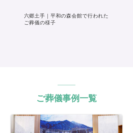
六郷土手｜平和の森会館で行われた
ご葬儀の様子
ご葬儀事例一覧