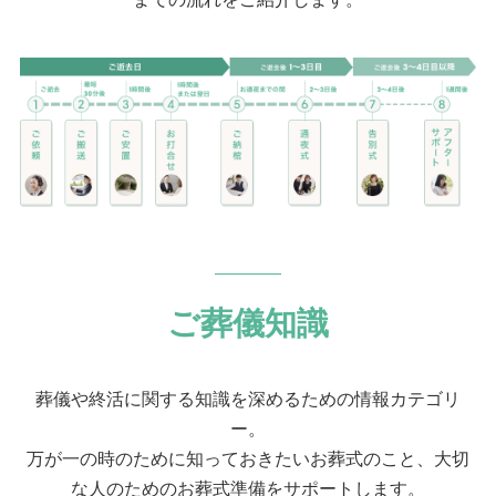
ご葬儀知識
葬儀や終活に関する知識を深めるための情報カテゴリ
ー。
万が一の時のために知っておきたいお葬式のこと、大切
な人のためのお葬式準備をサポートします。