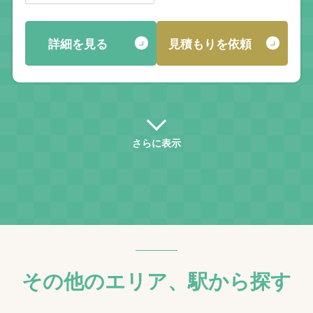
詳細を見る
見積もりを依頼
さらに表示
その他のエリア、駅から探す