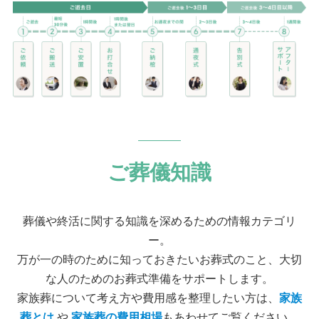
ご葬儀知識
葬儀や終活に関する知識を深めるための情報カテゴリ
ー。
万が一の時のために知っておきたいお葬式のこと、大切
な人のためのお葬式準備をサポートします。
家族葬について考え方や費用感を整理したい方は、
家族
葬とは
や
家族葬の費用相場
もあわせてご覧ください。