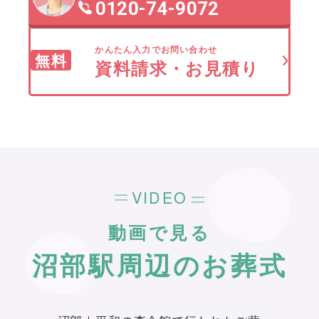
0120-74-9072
かんたん入力でお問い合わせ
無料
資料請求・お見積り
VIDEO
動画で見る
沼部駅周辺のお葬式