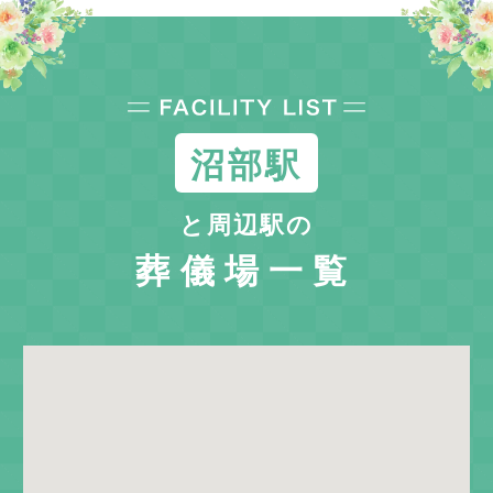
沼部駅
と周辺駅の
葬儀場一覧