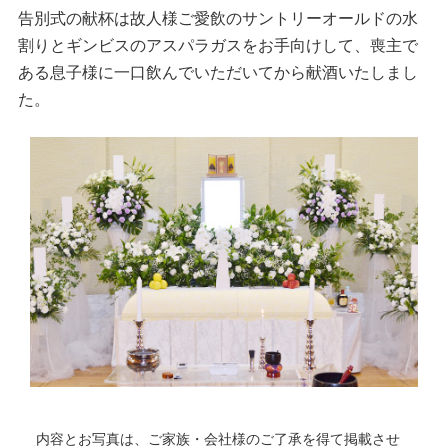
告別式の献杯は故人様ご愛飲のサントリーオールドの水
割りとギンビスのアスパラガスをお手向けして、喪主で
ある息子様に一口飲んでいただいてから献酒いたしまし
た。
内容とお写真は、ご家族・会社様のご了承を得て掲載させ