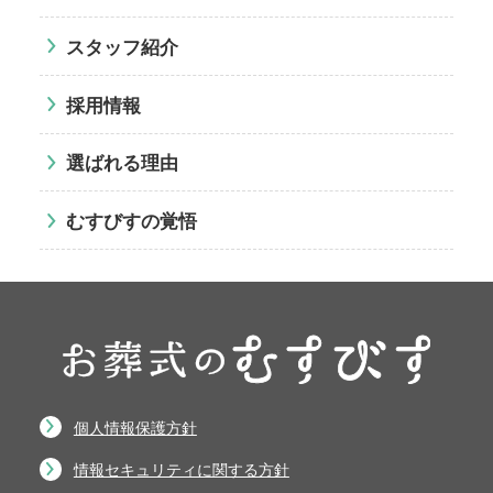
スタッフ紹介
採用情報
選ばれる理由
むすびすの覚悟
個人情報保護方針
情報セキュリティに関する方針