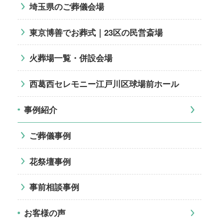
埼玉県のご葬儀会場
東京博善でお葬式｜23区の民営斎場
火葬場一覧・併設会場
西葛西セレモニー江戸川区球場前ホール
事例紹介
ご葬儀事例
花祭壇事例
事前相談事例
お客様の声