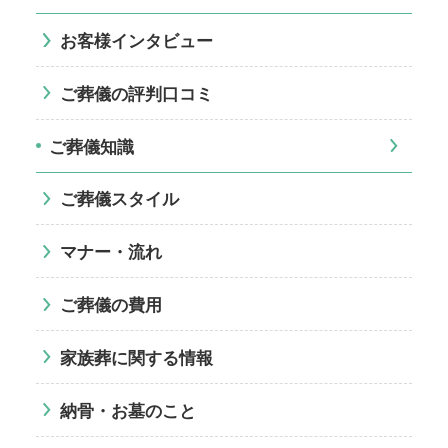
お客様インタビュー
ご葬儀の評判口コミ
ご葬儀知識
ご葬儀スタイル
マナー・流れ
ご葬儀の費用
家族葬に関する情報
納骨・お墓のこと