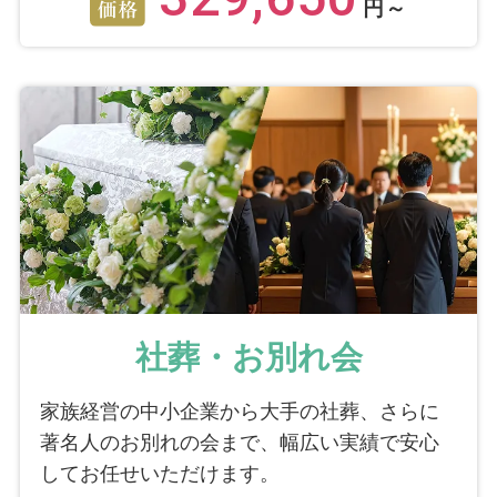
円～
社葬・お別れ会
家族経営の中小企業から大手の社葬、さらに
著名人のお別れの会まで、幅広い実績で安心
してお任せいただけます。