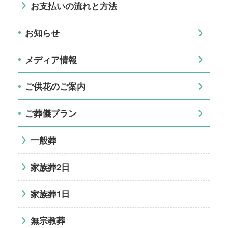
お支払いの流れと方法
お知らせ
メディア情報
ご供花のご案内
ご葬儀プラン
一般葬
家族葬2日
家族葬1日
無宗教葬