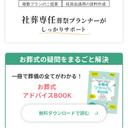
複数プランのご提案
役員会議用の資料作成
お葬式の疑問をまるごと解決
一冊で葬儀の全てがわかる！
お葬式
アドバイスBOOK
無料ダウンロードで読む