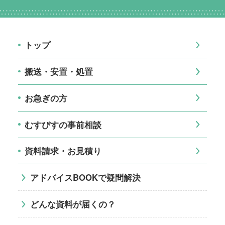
トップ
搬送・安置・処置
お急ぎの方
むすびすの事前相談
資料請求・お見積り
アドバイスBOOKで疑問解決
どんな資料が届くの？