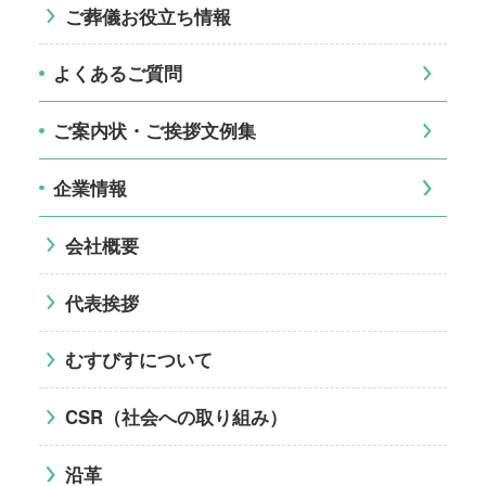
ご葬儀お役立ち情報
よくあるご質問
ご案内状・ご挨拶文例集
企業情報
会社概要
代表挨拶
むすびすについて
CSR（社会への取り組み）
沿革