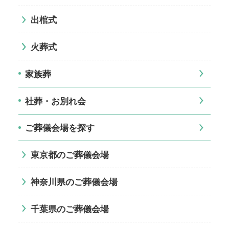
出棺式
火葬式
家族葬
社葬・お別れ会
ご葬儀会場を探す
東京都のご葬儀会場
神奈川県のご葬儀会場
千葉県のご葬儀会場