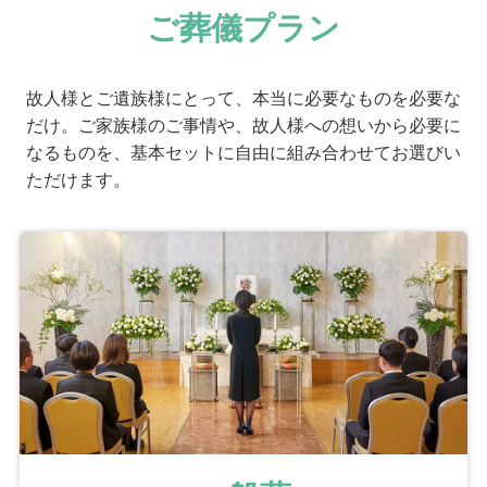
ご葬儀プラン
故人様とご遺族様にとって、本当に必要なものを必要な
だけ。ご家族様のご事情や、故人様への想いから必要に
なるものを、基本セットに自由に組み合わせてお選びい
ただけます。