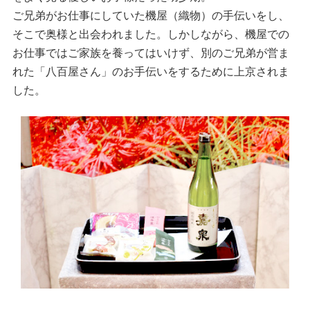
ご兄弟がお仕事にしていた機屋（織物）の手伝いをし、
そこで奥様と出会われました。しかしながら、機屋での
お仕事ではご家族を養ってはいけず、別のご兄弟が営ま
れた「八百屋さん」のお手伝いをするために上京されま
した。