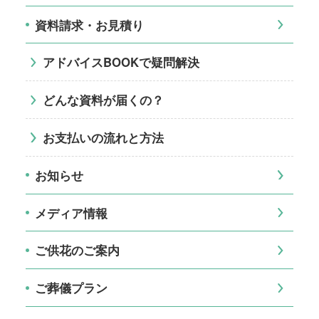
資料請求・お見積り
アドバイスBOOKで疑問解決
どんな資料が届くの？
お支払いの流れと方法
お知らせ
メディア情報
ご供花のご案内
ご葬儀プラン