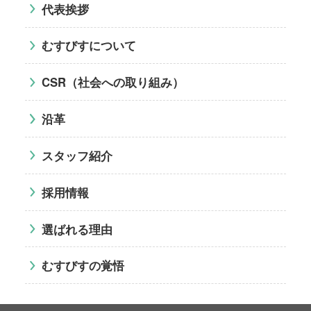
代表挨拶
むすびすについて
CSR（社会への取り組み）
沿革
スタッフ紹介
採用情報
選ばれる理由
むすびすの覚悟