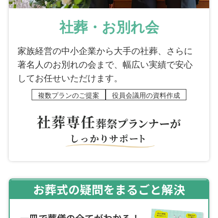
社葬・お別れ会
家族経営の中小企業から大手の社葬、さらに
著名人のお別れの会まで、幅広い実績で安心
してお任せいただけます。
複数プランのご提案
役員会議用の資料作成
お葬式の疑問をまるごと解決