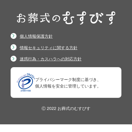
個人情報保護方針
情報セキュリティに関する方針
迷惑行為・カスハラへの対応方針
プライバシーマーク制度に基づき、
個人情報を安全に管理しています。
Ⓒ 2022 お葬式のむすびす