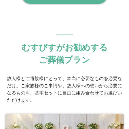
むすびすがお勧めする
ご葬儀プラン
故人様とご遺族様にとって、本当に必要なものを必要な
だけ。ご家族様のご事情や、故人様への想いから必要に
なるものを、基本セットに自由に組み合わせてお選びい
ただけます。