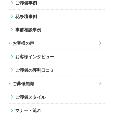
ご葬儀事例
花祭壇事例
事前相談事例
お客様の声
お客様インタビュー
ご葬儀の評判口コミ
ご葬儀知識
ご葬儀スタイル
マナー・流れ