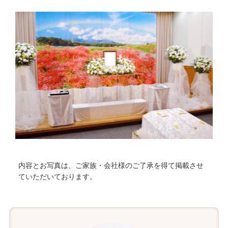
内容とお写真は、ご家族・会社様のご了承を得て掲載させ
ていただいております。