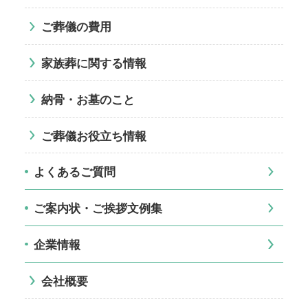
ご葬儀の費用
家族葬に関する情報
納骨・お墓のこと
ご葬儀お役立ち情報
よくあるご質問
ご案内状・ご挨拶文例集
企業情報
会社概要