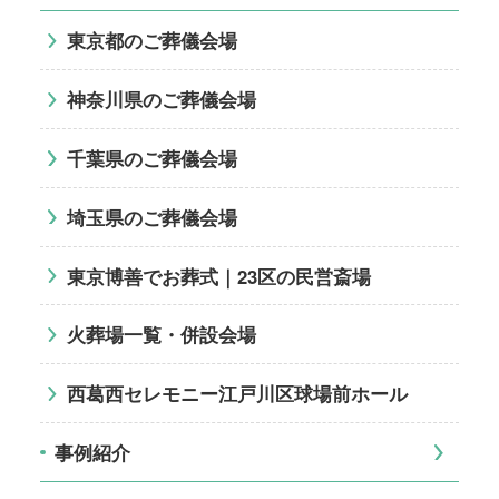
東京都のご葬儀会場
神奈川県のご葬儀会場
千葉県のご葬儀会場
埼玉県のご葬儀会場
東京博善でお葬式｜23区の民営斎場
火葬場一覧・併設会場
西葛西セレモニー江戸川区球場前ホール
事例紹介