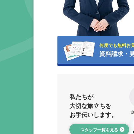
何度でも無料お
資料請求・
私たちが
大切な旅立ちを
お手伝いします。
スタッフ一覧を見る