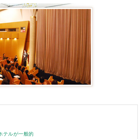
ホテルが一般的