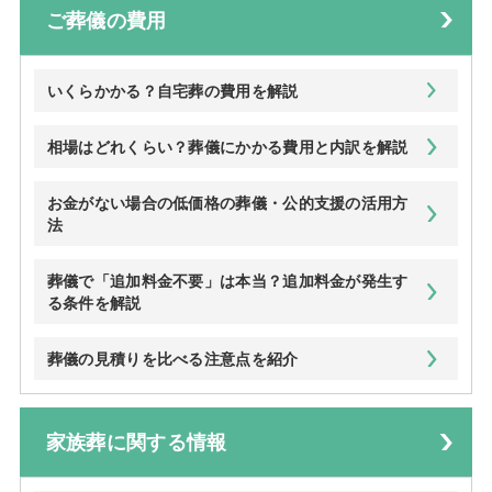
ご葬儀の費用
いくらかかる？自宅葬の費用を解説
相場はどれくらい？葬儀にかかる費用と内訳を解説
お金がない場合の低価格の葬儀・公的支援の活用方
法
葬儀で「追加料金不要」は本当？追加料金が発生す
る条件を解説
葬儀の見積りを比べる注意点を紹介
家族葬に関する情報