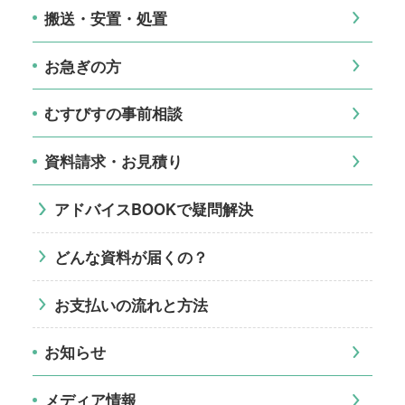
搬送・安置・処置
お急ぎの方
むすびすの事前相談
資料請求・お見積り
アドバイスBOOKで疑問解決
どんな資料が届くの？
お支払いの流れと方法
お知らせ
メディア情報