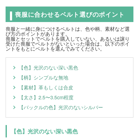
喪服に合わせるベルト選びのポイント
喪服と一緒に身につけるベルトは、色や柄、素材など選
び方のポイントがあります。
喪服とセットでベルトを購入していない、あるいは譲り
受けた喪服でベルトがないといった場合は、以下のポイ
ントをもとにベルトを選んでみてください。
【色】光沢のない深い黒色
【柄】シンプルな無地
【素材】革もしくは合皮
【太さ】2.5〜3.5cm程度
【バックルの色】光沢のないシルバー
【色】光沢のない深い黒色