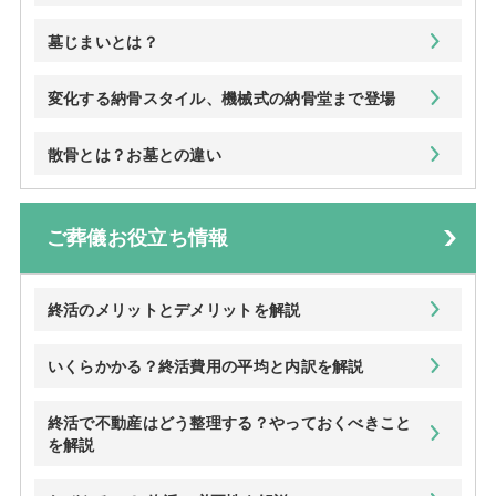
墓じまいとは？
変化する納骨スタイル、機械式の納骨堂まで登場
散骨とは？お墓との違い
ご葬儀お役立ち情報
終活のメリットとデメリットを解説
いくらかかる？終活費用の平均と内訳を解説
終活で不動産はどう整理する？やっておくべきこと
を解説