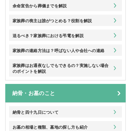
余命宣告から葬儀までを解説
家族葬の喪主は誰がつとめる？役割を解説
送るべき？家族葬における弔電を解説
家族葬の連絡方法は？呼ばない人や会社への連絡
家族葬はお通夜なしでもできるの？実施しない場合
のポイントを解説
納骨・お墓のこと
納骨と四十九日について
お墓の相場と種類、墓地の探し方も紹介