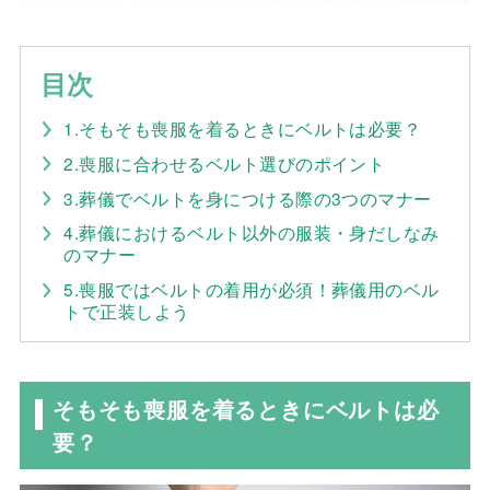
目次
1.そもそも喪服を着るときにベルトは必要？
2.喪服に合わせるベルト選びのポイント
3.葬儀でベルトを身につける際の3つのマナー
4.葬儀におけるベルト以外の服装・身だしなみ
のマナー
5.喪服ではベルトの着用が必須！葬儀用のベル
トで正装しよう
そもそも喪服を着るときにベルトは必
要？