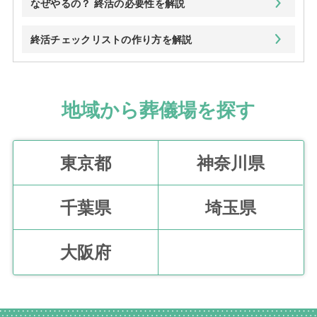
なぜやるの？ 終活の必要性を解説
終活チェックリストの作り方を解説
地域から葬儀場を探す
東京都
神奈川県
千葉県
埼玉県
大阪府