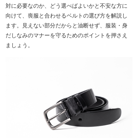
対に必要なのか、どう選べばよいかと不安な方に
向けて、喪服と合わせるベルトの選び方を解説し
ます。見えない部分だからと油断せず、服装・身
だしなみのマナーを守るためのポイントを押さえ
ましょう。