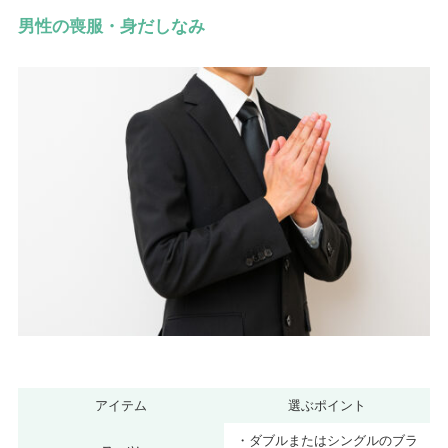
男性の喪服・身だしなみ
アイテム
選ぶポイント
・ダブルまたはシングルのブラ