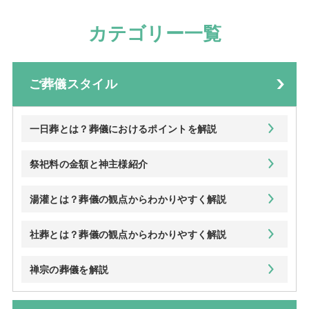
カテゴリー一覧
ご葬儀スタイル
一日葬とは？葬儀におけるポイントを解説
祭祀料の金額と神主様紹介
湯灌とは？葬儀の観点からわかりやすく解説
社葬とは？葬儀の観点からわかりやすく解説
禅宗の葬儀を解説