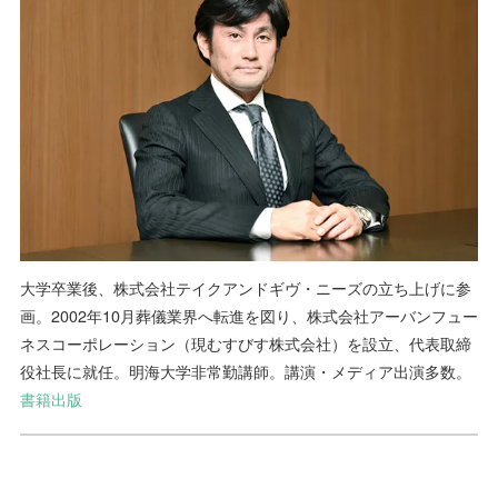
大学卒業後、株式会社テイクアンドギヴ・ニーズの立ち上げに参
画。2002年10月葬儀業界へ転進を図り、株式会社アーバンフュー
ネスコーポレーション（現むすびす株式会社）を設立、代表取締
役社長に就任。明海大学非常勤講師。講演・メディア出演多数。
書籍出版