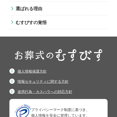
選ばれる理由
むすびすの覚悟
個人情報保護方針
情報セキュリティに関する方針
迷惑行為・カスハラへの対応方針
プライバシーマーク制度に基づき、
個人情報を安全に管理しています。