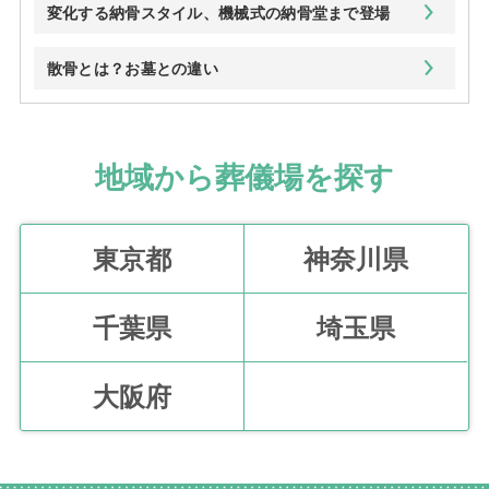
変化する納骨スタイル、機械式の納骨堂まで登場
散骨とは？お墓との違い
地域から葬儀場を探す
東京都
神奈川県
千葉県
埼玉県
大阪府