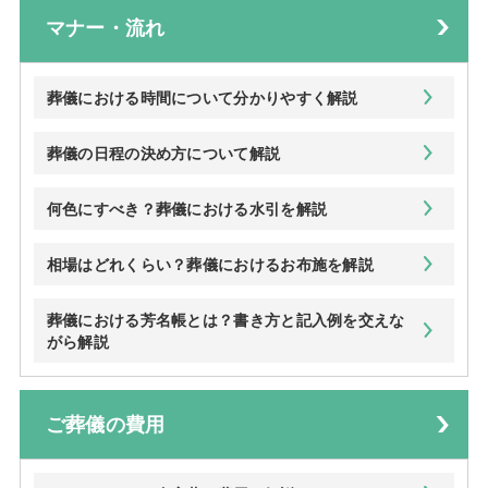
マナー・流れ
葬儀における時間について分かりやすく解説
葬儀の日程の決め方について解説
何色にすべき？葬儀における水引を解説
相場はどれくらい？葬儀におけるお布施を解説
葬儀における芳名帳とは？書き方と記入例を交えな
がら解説
ご葬儀の費用