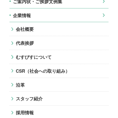
ご案内状・ご挨拶文例集
企業情報
会社概要
代表挨拶
むすびすについて
CSR（社会への取り組み）
沿革
スタッフ紹介
採用情報