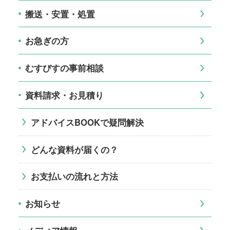
搬送・安置・処置
お急ぎの方
むすびすの事前相談
資料請求・お見積り
アドバイスBOOKで疑問解決
どんな資料が届くの？
お支払いの流れと方法
お知らせ