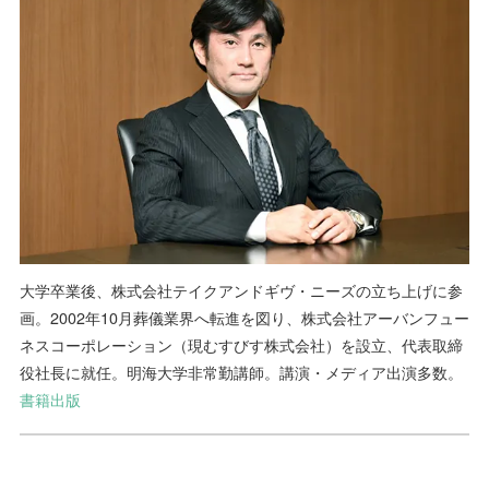
大学卒業後、株式会社テイクアンドギヴ・ニーズの立ち上げに参
画。2002年10月葬儀業界へ転進を図り、株式会社アーバンフュー
ネスコーポレーション（現むすびす株式会社）を設立、代表取締
役社長に就任。明海大学非常勤講師。講演・メディア出演多数。
書籍出版