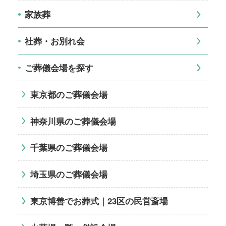
家族葬
社葬・お別れ会
ご葬儀会場を探す
東京都のご葬儀会場
神奈川県のご葬儀会場
千葉県のご葬儀会場
埼玉県のご葬儀会場
東京博善でお葬式｜23区の民営斎場