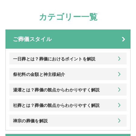
カテゴリー一覧
ご葬儀スタイル
一日葬とは？葬儀におけるポイントを解説
祭祀料の金額と神主様紹介
湯灌とは？葬儀の観点からわかりやすく解説
社葬とは？葬儀の観点からわかりやすく解説
禅宗の葬儀を解説