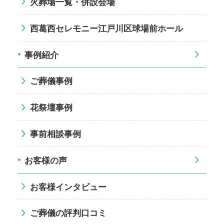
火葬場一覧・併設会場
西葛西セレモニー江戸川区球場前ホール
事例紹介
ご葬儀事例
花祭壇事例
事前相談事例
お客様の声
お客様インタビュー
ご葬儀の評判口コミ