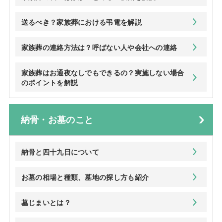
送るべき？家族葬における弔電を解説
家族葬の連絡方法は？呼ばない人や会社への連絡
家族葬はお通夜なしでもできるの？実施しない場合
のポイントを解説
納骨・お墓のこと
納骨と四十九日について
お墓の相場と種類、墓地の探し方も紹介
墓じまいとは？