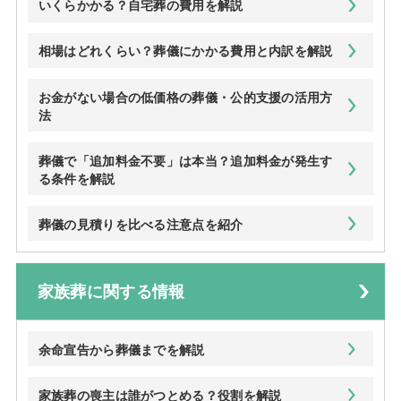
いくらかかる？自宅葬の費用を解説
相場はどれくらい？葬儀にかかる費用と内訳を解説
お金がない場合の低価格の葬儀・公的支援の活用方
法
葬儀で「追加料金不要」は本当？追加料金が発生す
る条件を解説
葬儀の見積りを比べる注意点を紹介
家族葬に関する情報
余命宣告から葬儀までを解説
家族葬の喪主は誰がつとめる？役割を解説