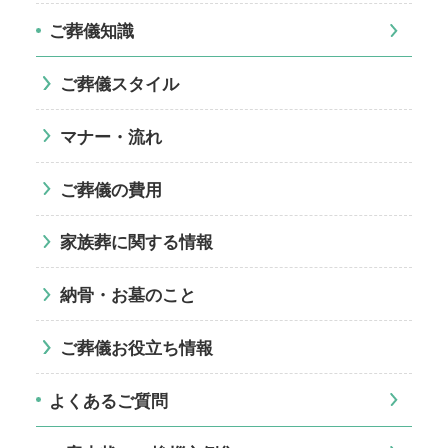
ご葬儀知識
ご葬儀スタイル
マナー・流れ
ご葬儀の費用
家族葬に関する情報
納骨・お墓のこと
ご葬儀お役立ち情報
よくあるご質問