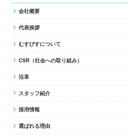
会社概要
代表挨拶
むすびすについて
CSR（社会への取り組み）
沿革
スタッフ紹介
採用情報
選ばれる理由