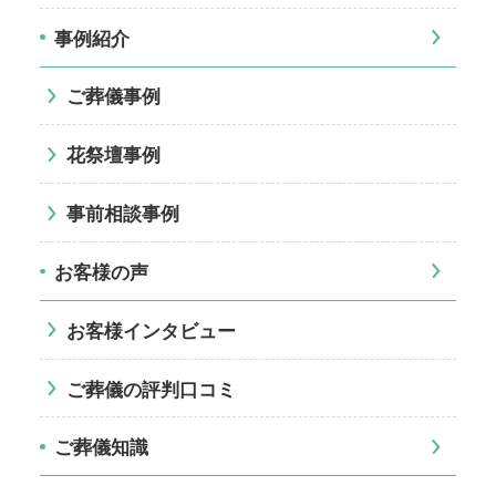
事例紹介
ご葬儀事例
花祭壇事例
事前相談事例
お客様の声
お客様インタビュー
ご葬儀の評判口コミ
ご葬儀知識