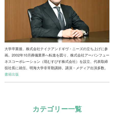
大学卒業後、株式会社テイクアンドギヴ・ニーズの立ち上げに参
画。2002年10月葬儀業界へ転進を図り、株式会社アーバンフュー
ネスコーポレーション（現むすびす株式会社）を設立、代表取締
役社長に就任。明海大学非常勤講師。講演・メディア出演多数。
書籍出版
カテゴリー一覧