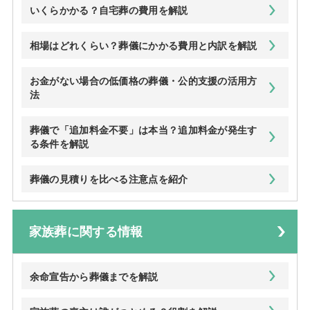
いくらかかる？自宅葬の費用を解説
相場はどれくらい？葬儀にかかる費用と内訳を解説
お金がない場合の低価格の葬儀・公的支援の活用方
法
葬儀で「追加料金不要」は本当？追加料金が発生す
る条件を解説
葬儀の見積りを比べる注意点を紹介
家族葬に関する情報
余命宣告から葬儀までを解説