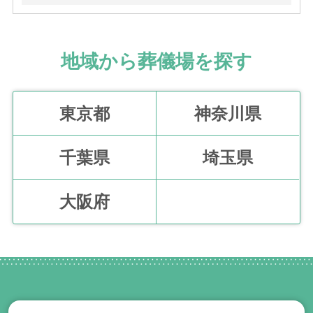
地域から葬儀場を探す
東京都
神奈川県
千葉県
埼玉県
大阪府