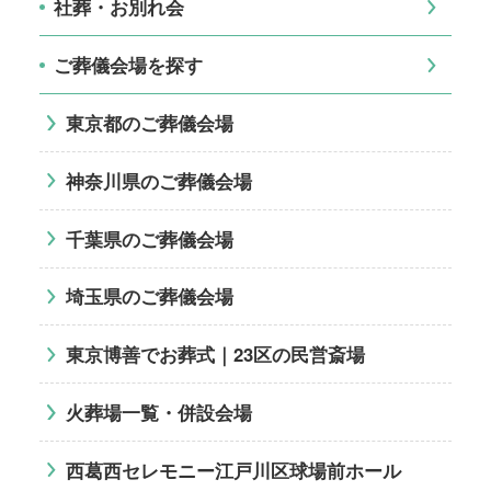
社葬・お別れ会
ご葬儀会場を探す
東京都のご葬儀会場
神奈川県のご葬儀会場
千葉県のご葬儀会場
埼玉県のご葬儀会場
東京博善でお葬式｜23区の民営斎場
火葬場一覧・併設会場
西葛西セレモニー江戸川区球場前ホール