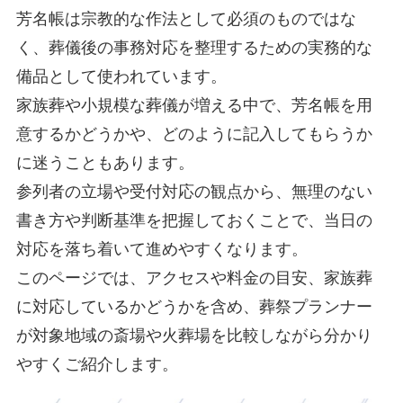
芳名帳は宗教的な作法として必須のものではな
く、葬儀後の事務対応を整理するための実務的な
備品として使われています。
家族葬や小規模な葬儀が増える中で、芳名帳を用
意するかどうかや、どのように記入してもらうか
に迷うこともあります。
参列者の立場や受付対応の観点から、無理のない
書き方や判断基準を把握しておくことで、当日の
対応を落ち着いて進めやすくなります。
このページでは、アクセスや料金の目安、家族葬
に対応しているかどうかを含め、葬祭プランナー
が対象地域の斎場や火葬場を比較しながら分かり
やすくご紹介します。