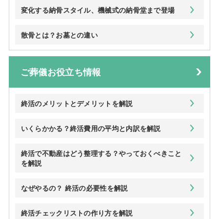
変化する納骨スタイル、機械式の納骨堂まで登場
散骨とは？お墓との違い
ご葬儀お役立ち情報
終活のメリットとデメリットを解説
いくらかかる？終活費用の平均と内訳を解説
終活で不動産はどう整理する？やっておくべきこと
を解説
なぜやるの？ 終活の必要性を解説
終活チェックリストの作り方を解説