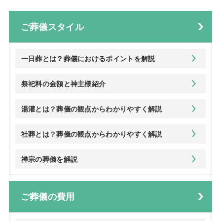
ご葬儀スタイル
一日葬とは？葬儀におけるポイントを解説
祭祀料の金額と神主様紹介
湯灌とは？葬儀の観点からわかりやすく解説
社葬とは？葬儀の観点からわかりやすく解説
禅宗の葬儀を解説
ご葬儀の費用