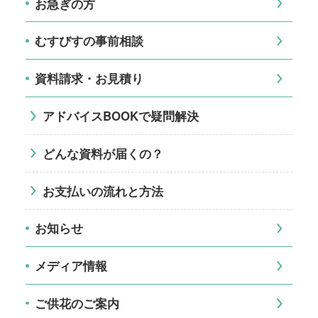
お急ぎの方
むすびすの事前相談
資料請求・お見積り
アドバイスBOOKで疑問解決
どんな資料が届くの？
お支払いの流れと方法
お知らせ
メディア情報
ご供花のご案内