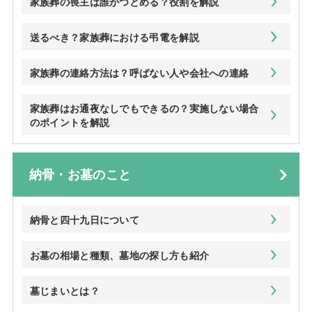
家族葬の喪主は誰がつとめる？役割を解説
送るべき？家族葬における弔電を解説
家族葬の連絡方法は？呼ばない人や会社への連絡
家族葬はお通夜なしでもできるの？実施しない場合
のポイントを解説
納骨・お墓のこと
納骨と四十九日について
お墓の相場と種類、墓地の探し方も紹介
墓じまいとは？