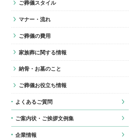
ご葬儀スタイル
マナー・流れ
ご葬儀の費用
家族葬に関する情報
納骨・お墓のこと
ご葬儀お役立ち情報
よくあるご質問
ご案内状・ご挨拶文例集
企業情報