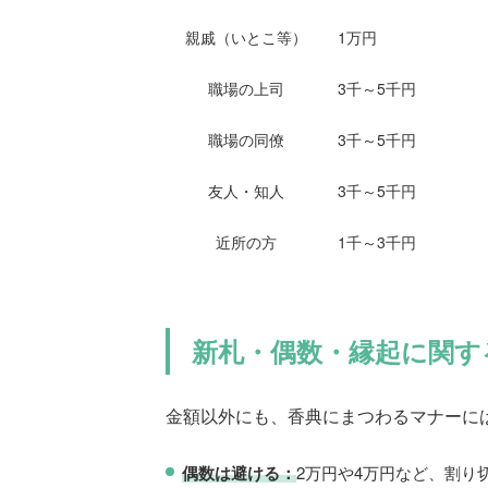
親戚（いとこ等）
1万円
職場の上司
3千～5千円
職場の同僚
3千～5千円
友人・知人
3千～5千円
近所の方
1千～3千円
新札・偶数・縁起に関す
金額以外にも、香典にまつわるマナーに
偶数は避ける：
2万円や4万円など、割り