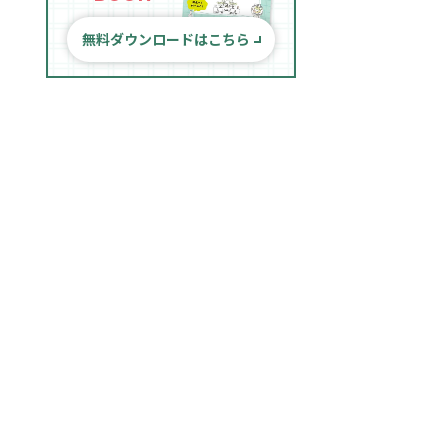
無料ダウンロードはこちら