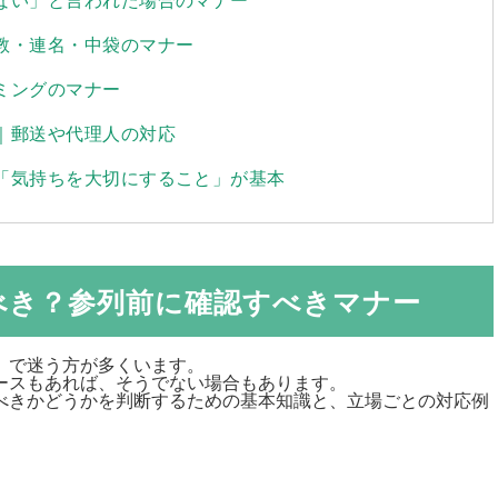
宗教・連名・中袋のマナー
ミングのマナー
ー｜郵送や代理人の対応
は「気持ちを大切にすること」が基本
べき？参列前に確認すべきマナー
」で迷う方が多くいます。
ースもあれば、そうでない場合もあります。
べきかどうかを判断するための基本知識と、立場ごとの対応例