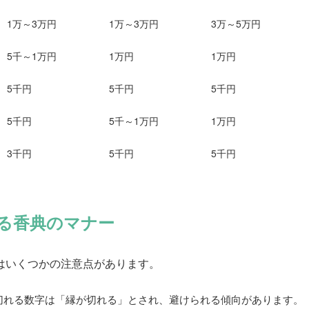
1万～3万円
1万～3万円
3万～5万円
5千～1万円
1万円
1万円
5千円
5千円
5千円
5千円
5千～1万円
1万円
3千円
5千円
5千円
る香典のマナー
はいくつかの注意点があります。
切れる数字は「縁が切れる」とされ、避けられる傾向があります。