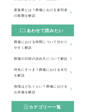
家族葬とは？葬儀における参列者
の範囲を解説
あわせて読みたい
葬儀における時間について分かり
やすく解説
葬儀の日程の決め方について解説
何色にすべき？葬儀における水引
を解説
相場はどれくらい？葬儀における
お布施を解説
カテゴリー一覧