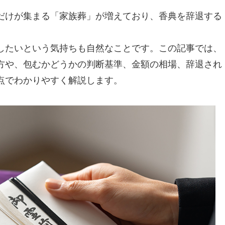
だけが集まる「家族葬」が増えており、香典を辞退する
したいという気持ちも自然なことです。この記事では、
方や、包むかどうかの判断基準、金額の相場、辞退され
点でわかりやすく解説します。