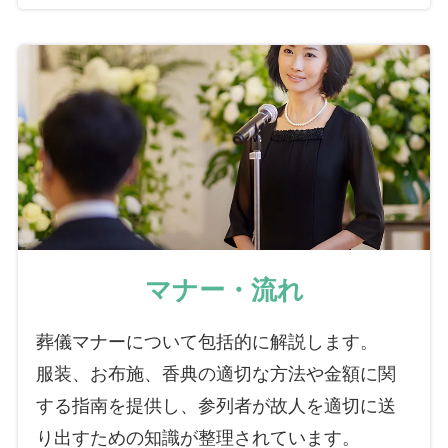
マナー・流れ
葬儀マナーについて包括的に解説します。
服装、お布施、香典の適切な方法や金額に関
する指南を提供し、参列者が故人を適切に送
り出すための知識が整理されています。