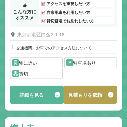
アクセスを重視したい方
こんな方に
自家用車を利用したい方
オススメ
貸切斎場でお別れしたい方
東京都港区白金2-1-16
交通機関、お車でのアクセス方法について
駅に近い
駐車場あり
貸切
詳細を見る
見積もりを依頼