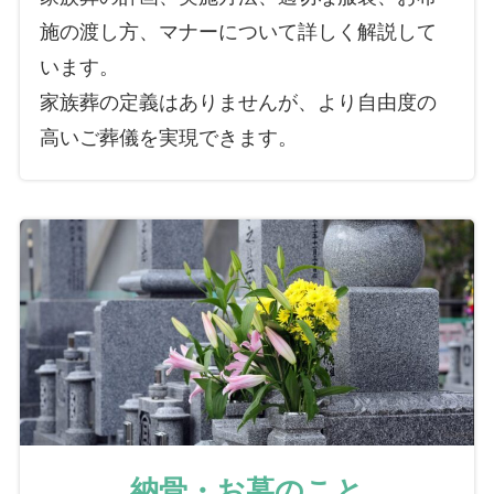
施の渡し方、マナーについて詳しく解説して
います。
家族葬の定義はありませんが、より自由度の
高いご葬儀を実現できます。
納骨・お墓のこと