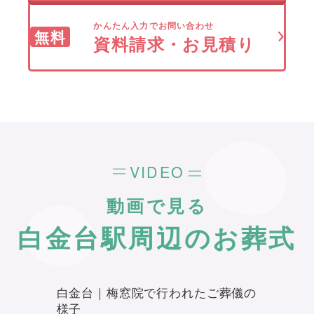
かんたん入力でお問い合わせ
無料
資料請求・お見積り
VIDEO
動画で見る
白金台駅周辺のお葬式
白金台｜梅窓院で行われたご葬儀の
様子