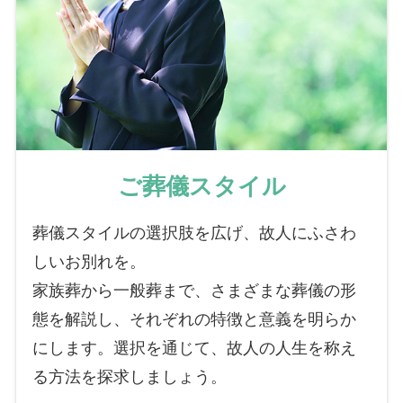
ご葬儀スタイル
葬儀スタイルの選択肢を広げ、故人にふさわ
しいお別れを。
家族葬から一般葬まで、さまざまな葬儀の形
態を解説し、それぞれの特徴と意義を明らか
にします。選択を通じて、故人の人生を称え
る方法を探求しましょう。