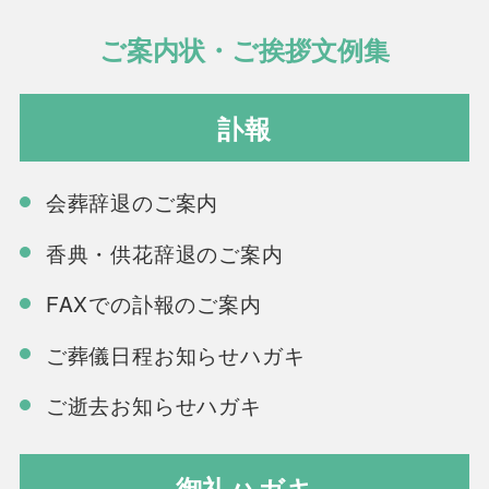
ご案内状・ご挨拶文例集
訃報
会葬辞退のご案内
香典・供花辞退のご案内
FAXでの訃報のご案内
ご葬儀日程お知らせハガキ
ご逝去お知らせハガキ
御礼ハガキ