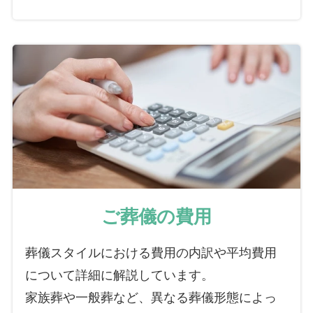
ご葬儀の費用
葬儀スタイルにおける費用の内訳や平均費用
について詳細に解説しています。
家族葬や一般葬など、異なる葬儀形態によっ