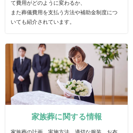
て費用がどのように変わるか、
また葬儀費用を支払う方法や補助金制度につ
いても紹介されています。
家族葬に関する情報
家族葬の計画、実施方法、適切な服装、お布