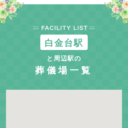
白金台駅
と周辺駅の
葬儀場一覧