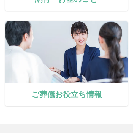
ご葬儀お役立ち情報