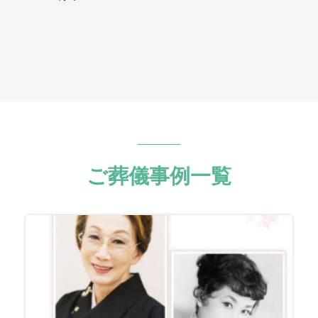
ご葬儀事例一覧