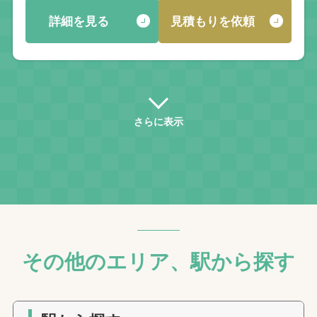
詳細を見る
見積もりを依頼
さらに表示
その他のエリア、駅から探す