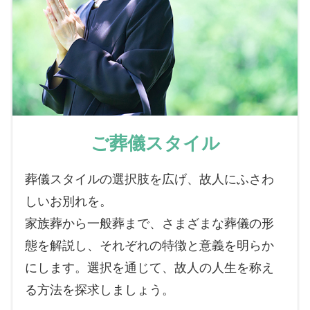
ご葬儀スタイル
葬儀スタイルの選択肢を広げ、故人にふさわ
しいお別れを。
家族葬から一般葬まで、さまざまな葬儀の形
態を解説し、それぞれの特徴と意義を明らか
にします。選択を通じて、故人の人生を称え
る方法を探求しましょう。