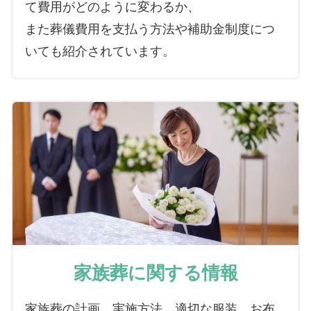
て費用がどのように変わるか、
また葬儀費用を支払う方法や補助金制度につ
いても紹介されています。
家族葬に関する情報
家族葬の計画、実施方法、適切な服装、お布