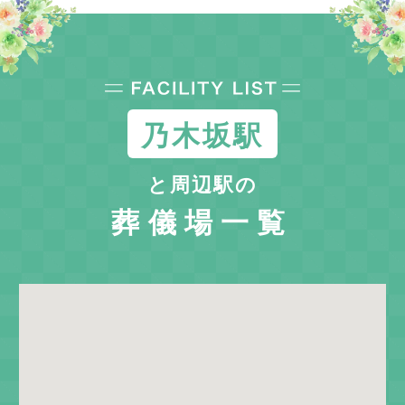
乃木坂駅
と周辺駅の
葬儀場一覧