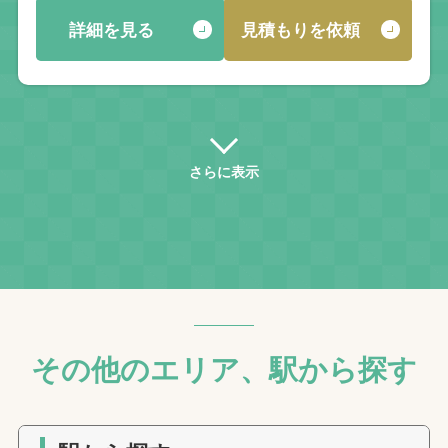
詳細を見る
見積もりを依頼
さらに表示
その他のエリア、駅から探す