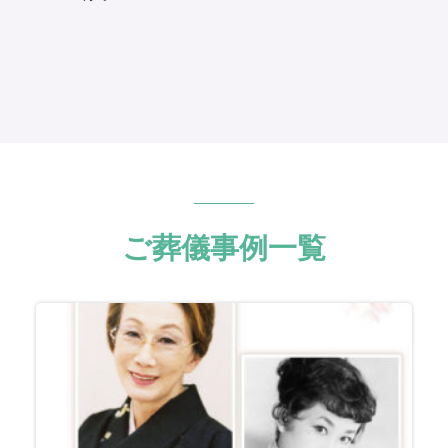
ご葬儀事例一覧