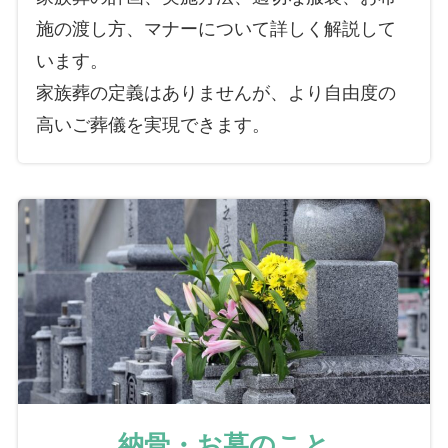
施の渡し方、マナーについて詳しく解説して
います。
家族葬の定義はありませんが、より自由度の
高いご葬儀を実現できます。
納骨・お墓のこと