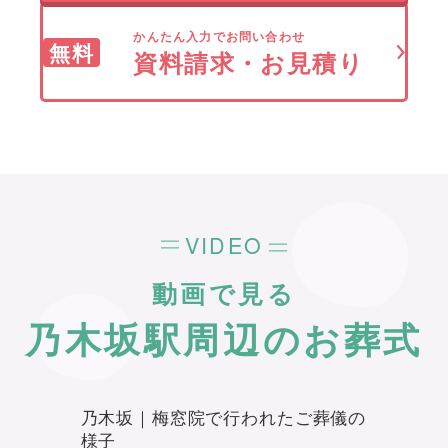
かんたん入力でお問い合わせ
無料
資料請求・お見積り
VIDEO
動画で見る
乃木坂駅周辺のお葬式
乃木坂｜梅窓院で行われたご葬儀の
様子