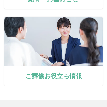
ご葬儀お役立ち情報