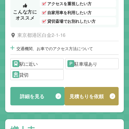
アクセスを重視したい方
こんな方に
自家用車を利用したい方
オススメ
貸切斎場でお別れしたい方
東京都港区白金2-1-16
交通機関、お車でのアクセス方法について
駅に近い
駐車場あり
貸切
詳細を見る
見積もりを依頼