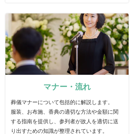
マナー・流れ
葬儀マナーについて包括的に解説します。
服装、お布施、香典の適切な方法や金額に関
する指南を提供し、参列者が故人を適切に送
り出すための知識が整理されています。