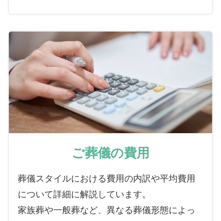
ご葬儀の費用
葬儀スタイルにおける費用の内訳や平均費用
について詳細に解説しています。
家族葬や一般葬など、異なる葬儀形態によっ