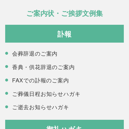
ご案内状・ご挨拶文例集
訃報
会葬辞退のご案内
香典・供花辞退のご案内
FAXでの訃報のご案内
ご葬儀日程お知らせハガキ
ご逝去お知らせハガキ
御礼ハガキ