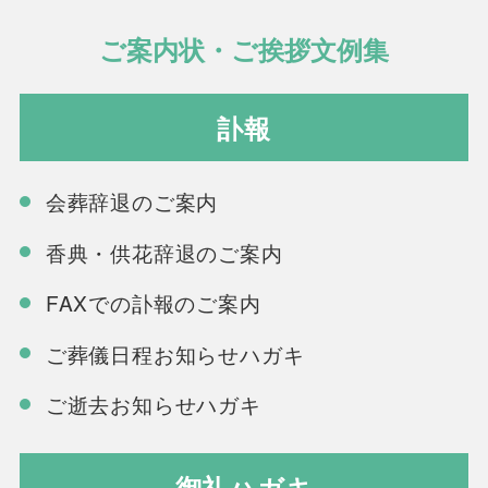
ご案内状・ご挨拶文例集
訃報
会葬辞退のご案内
香典・供花辞退のご案内
FAXでの訃報のご案内
ご葬儀日程お知らせハガキ
ご逝去お知らせハガキ
御礼ハガキ