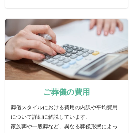
ご葬儀の費用
葬儀スタイルにおける費用の内訳や平均費用
について詳細に解説しています。
家族葬や一般葬など、異なる葬儀形態によっ