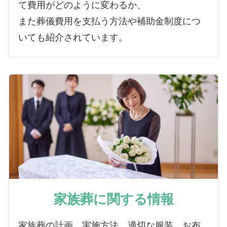
て費用がどのように変わるか、
また葬儀費用を支払う方法や補助金制度につ
いても紹介されています。
家族葬に関する情報
家族葬の計画、実施方法、適切な服装、お布