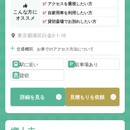
アクセスを重視したい方
こんな方に
自家用車を利用したい方
オススメ
貸切斎場でお別れしたい方
東京都港区白金2-1-16
交通機関、お車でのアクセス方法について
駅に近い
駐車場あり
貸切
詳細を見る
見積もりを依頼