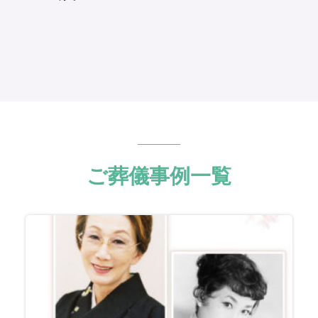
ご葬儀事例一覧