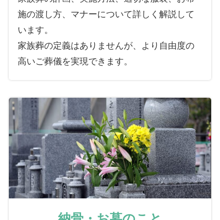
施の渡し方、マナーについて詳しく解説して
います。
家族葬の定義はありませんが、より自由度の
高いご葬儀を実現できます。
納骨・お墓のこと