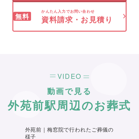
かんたん入力でお問い合わせ
無料
資料請求・お見積り
VIDEO
動画で見る
外苑前駅周辺のお葬式
外苑前｜梅窓院で行われたご葬儀の
様子