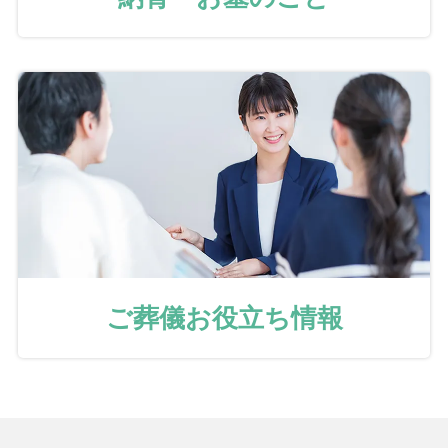
ご葬儀お役立ち情報