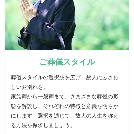
ご葬儀スタイル
葬儀スタイルの選択肢を広げ、故人にふさわ
しいお別れを。
家族葬から一般葬まで、さまざまな葬儀の形
態を解説し、それぞれの特徴と意義を明らか
にします。選択を通じて、故人の人生を称え
る方法を探求しましょう。