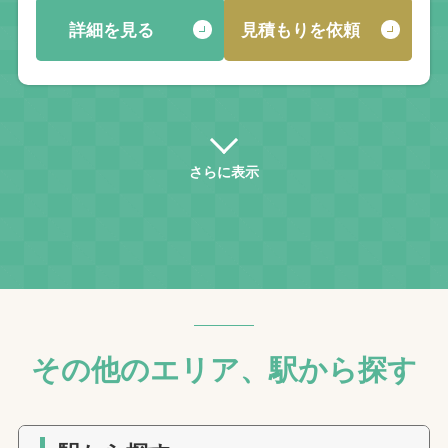
詳細を見る
見積もりを依頼
さらに表示
その他のエリア、駅から探す