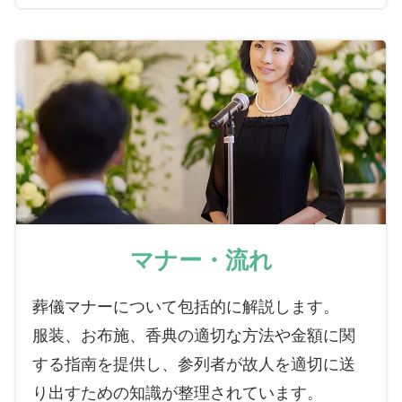
マナー・流れ
葬儀マナーについて包括的に解説します。
服装、お布施、香典の適切な方法や金額に関
する指南を提供し、参列者が故人を適切に送
り出すための知識が整理されています。