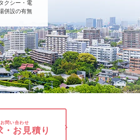
タクシー・電
場併設の有無
でお問い合わせ
求・お見積り