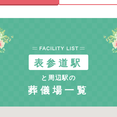
表参道駅
と周辺駅の
葬儀場一覧