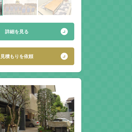
詳細を見る
見積もりを依頼