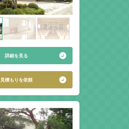
詳細を見る
見積もりを依頼