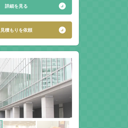
詳細を見る
見積もりを依頼