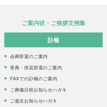
ご案内状・ご挨拶文例集
訃報
会葬辞退のご案内
香典・供花辞退のご案内
FAXでの訃報のご案内
ご葬儀日程お知らせハガキ
ご逝去お知らせハガキ