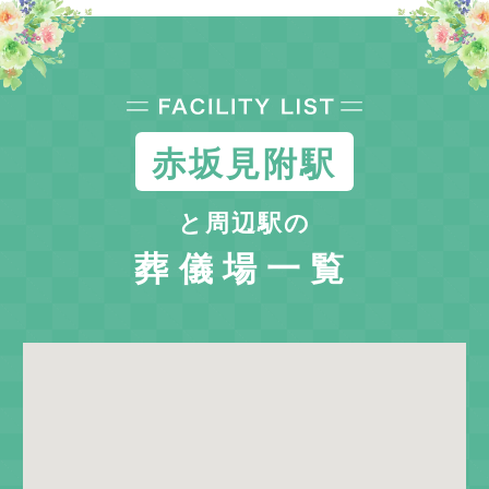
赤坂見附駅
と周辺駅の
葬儀場一覧