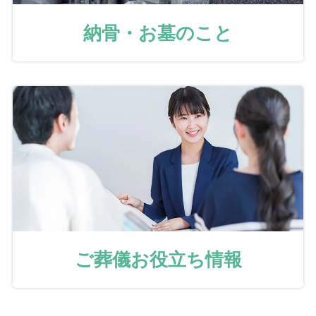
納骨・お墓のこと
ご葬儀お役立ち情報