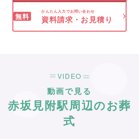
かんたん入力でお問い合わせ
無料
資料請求・お見積り
VIDEO
動画で見る
赤坂見附駅周辺のお葬
式