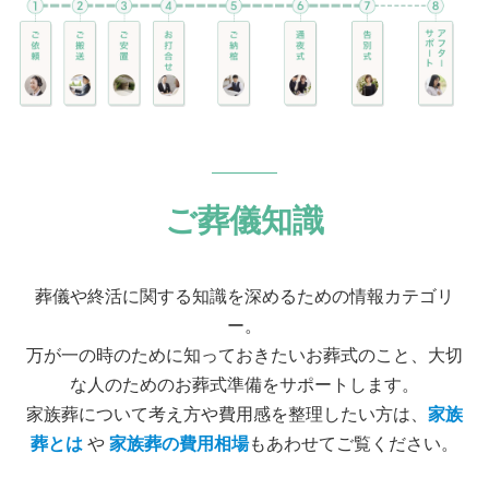
ご葬儀知識
葬儀や終活に関する知識を深めるための情報カテゴリ
ー。
万が一の時のために知っておきたいお葬式のこと、大切
な人のためのお葬式準備をサポートします。
家族葬について考え方や費用感を整理したい方は、
家族
葬とは
や
家族葬の費用相場
もあわせてご覧ください。