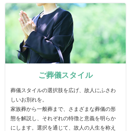
ご葬儀スタイル
葬儀スタイルの選択肢を広げ、故人にふさわ
しいお別れを。
家族葬から一般葬まで、さまざまな葬儀の形
態を解説し、それぞれの特徴と意義を明らか
にします。選択を通じて、故人の人生を称え