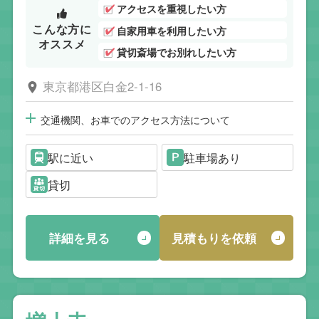
アクセスを重視したい方
こんな方に
自家用車を利用したい方
オススメ
貸切斎場でお別れしたい方
東京都港区白金2-1-16
交通機関、お車でのアクセス方法について
駅に近い
駐車場あり
貸切
詳細を見る
見積もりを依頼