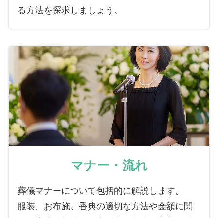
る方法を探求しましょう。
マナー・流れ
葬儀マナーについて包括的に解説します。
服装、お布施、香典の適切な方法や金額に関