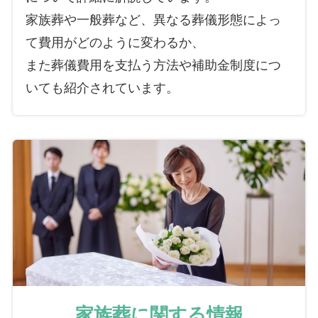
家族葬や一般葬など、異なる葬儀形態によっ
て費用がどのように変わるか、
また葬儀費用を支払う方法や補助金制度につ
いても紹介されています。
家族葬に関する情報