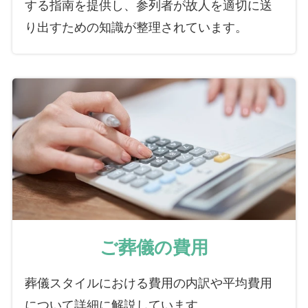
する指南を提供し、参列者が故人を適切に送
り出すための知識が整理されています。
ご葬儀の費用
葬儀スタイルにおける費用の内訳や平均費用
について詳細に解説しています。