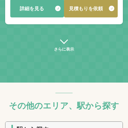
詳細を見る
見積もりを依頼
さらに表示
その他のエリア、駅から探す