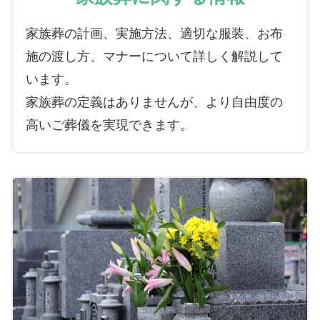
家族葬の計画、実施方法、適切な服装、お布
施の渡し方、マナーについて詳しく解説して
います。
家族葬の定義はありませんが、より自由度の
高いご葬儀を実現できます。