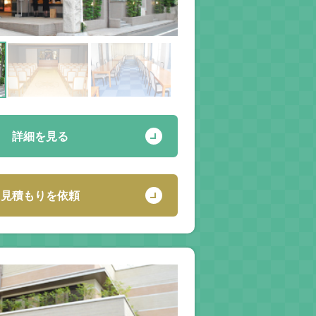
詳細を見る
見積もりを依頼