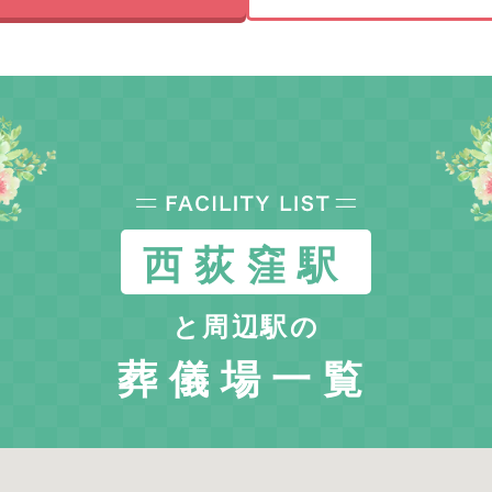
西荻窪駅
と周辺駅の
葬儀場一覧