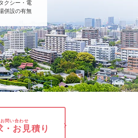
タクシー・電
場併設の有無
でお問い合わせ
求・お見積り