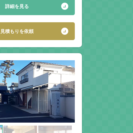
詳細を見る
見積もりを依頼