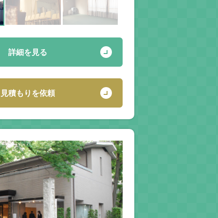
詳細を見る
見積もりを依頼