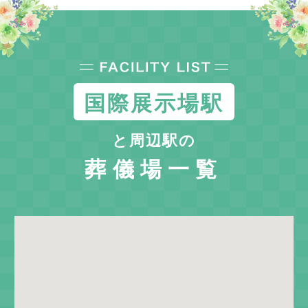
国際展示場駅
と周辺駅の
葬儀場一覧