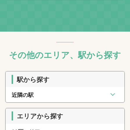
その他のエリア、駅から探す
駅から探す
近隣の駅
エリアから探す