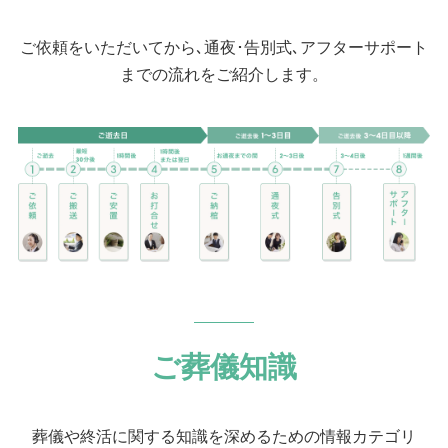
ご依頼をいただいてから､通夜･告別式､アフターサポート
までの流れをご紹介します。
ご葬儀知識
葬儀や終活に関する知識を深めるための情報カテゴリ