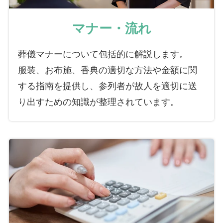
マナー・流れ
葬儀マナーについて包括的に解説します。
服装、お布施、香典の適切な方法や金額に関
する指南を提供し、参列者が故人を適切に送
り出すための知識が整理されています。