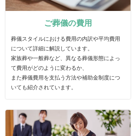
ご葬儀の費用
葬儀スタイルにおける費用の内訳や平均費用
について詳細に解説しています。
家族葬や一般葬など、異なる葬儀形態によっ
て費用がどのように変わるか、
また葬儀費用を支払う方法や補助金制度につ
いても紹介されています。