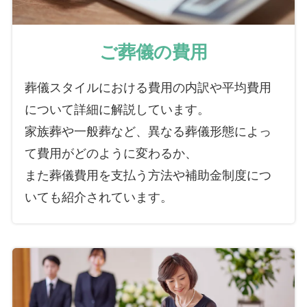
ご葬儀の費用
葬儀スタイルにおける費用の内訳や平均費用
について詳細に解説しています。
家族葬や一般葬など、異なる葬儀形態によっ
て費用がどのように変わるか、
また葬儀費用を支払う方法や補助金制度につ
いても紹介されています。