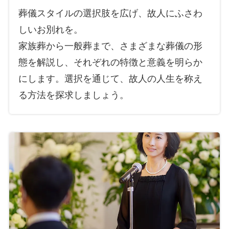
葬儀スタイルの選択肢を広げ、故人にふさわ
しいお別れを。
家族葬から一般葬まで、さまざまな葬儀の形
態を解説し、それぞれの特徴と意義を明らか
にします。選択を通じて、故人の人生を称え
る方法を探求しましょう。