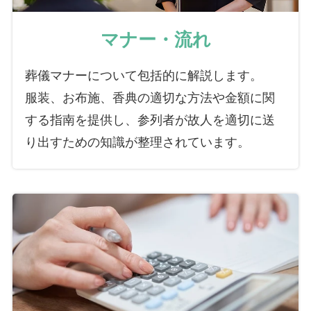
マナー・流れ
葬儀マナーについて包括的に解説します。
服装、お布施、香典の適切な方法や金額に関
する指南を提供し、参列者が故人を適切に送
り出すための知識が整理されています。