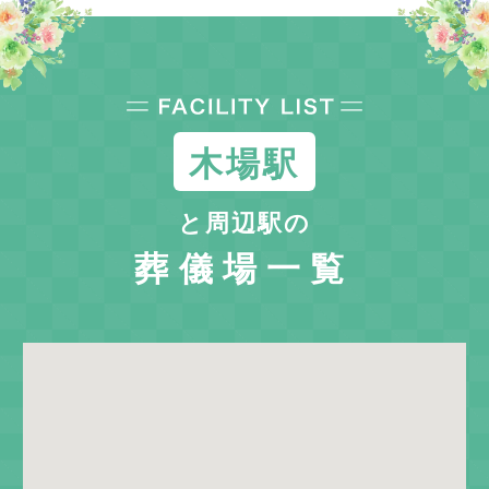
木場駅
と周辺駅の
葬儀場一覧