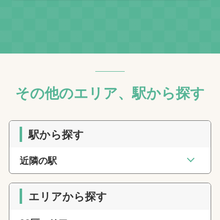
その他のエリア、駅から探す
駅から探す
近隣の駅
エリアから探す