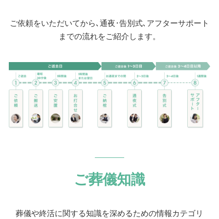
ご依頼をいただいてから､通夜･告別式､アフターサポート
までの流れをご紹介します。
ご葬儀知識
葬儀や終活に関する知識を深めるための情報カテゴリ