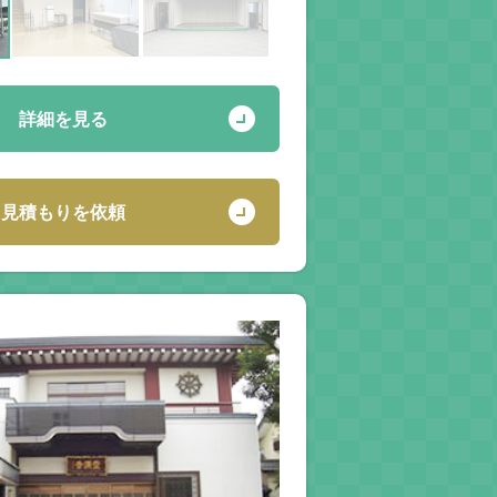
詳細を見る
見積もりを依頼