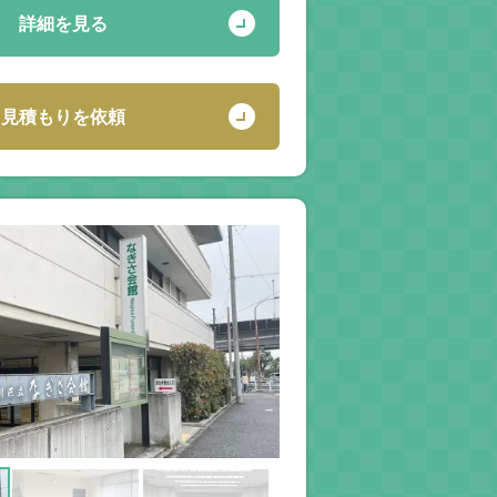
詳細を見る
見積もりを依頼