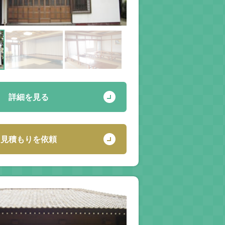
詳細を見る
見積もりを依頼