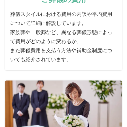
葬儀スタイルにおける費用の内訳や平均費用
について詳細に解説しています。
家族葬や一般葬など、異なる葬儀形態によっ
て費用がどのように変わるか、
また葬儀費用を支払う方法や補助金制度につ
いても紹介されています。