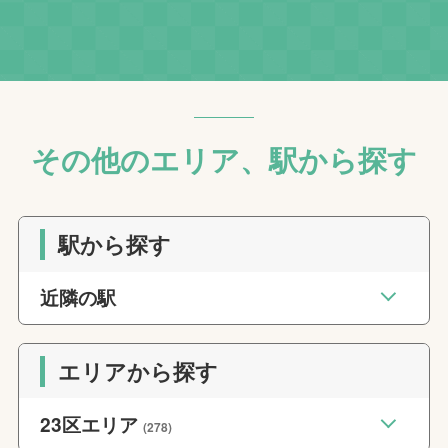
その他のエリア、駅から探す
駅から探す
近隣の駅
エリアから探す
23区エリア
(278)