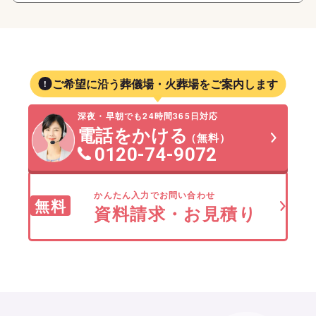
ご希望に沿う葬儀場・火葬場をご案内します
深夜・早朝でも24時間365日対応
電話をかける
（無料）
0120-74-9072
かんたん入力でお問い合わせ
無料
資料請求・お見積り