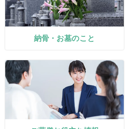
納骨・お墓のこと