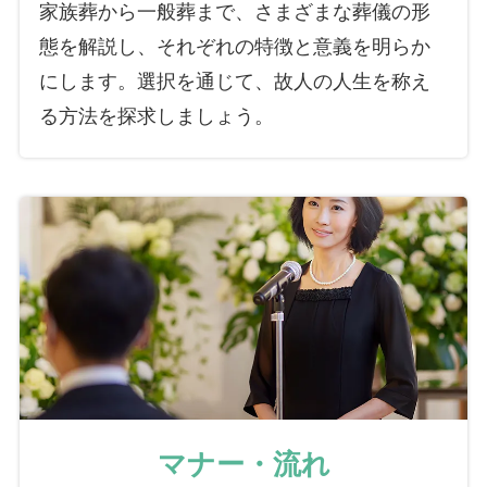
家族葬から一般葬まで、さまざまな葬儀の形
態を解説し、それぞれの特徴と意義を明らか
にします。選択を通じて、故人の人生を称え
る方法を探求しましょう。
マナー・流れ