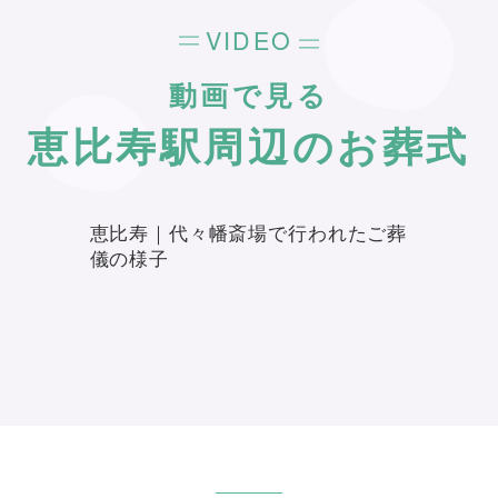
VIDEO
動画で見る
恵比寿駅周辺のお葬式
恵比寿｜代々幡斎場で行われたご葬
儀の様子