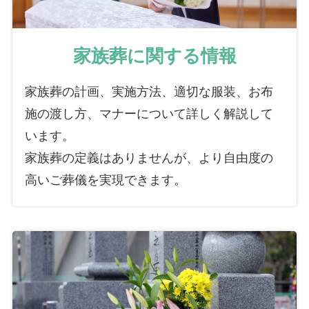
家族葬に関する情報
家族葬の計画、実施方法、適切な服装、お布
施の渡し方、マナーについて詳しく解説して
います。
家族葬の定義はありませんが、より自由度の
高いご葬儀を実現できます。