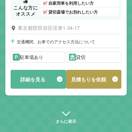
自家用車を利用したい方
こんな方に
貸切斎場でお別れしたい方
オススメ
東京都世田谷区弦巻1-34-17
交通機関、お車でのアクセス方法について
駐車場あり
貸切
詳細を見る
見積もりを依頼
さらに表示