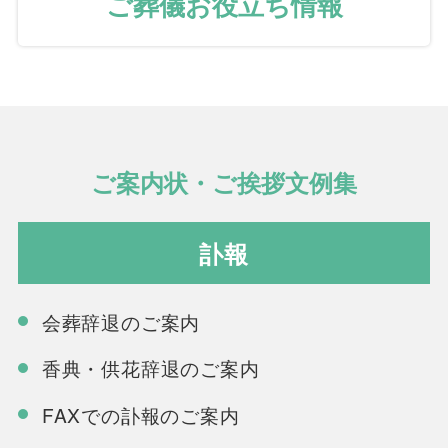
ご葬儀お役立ち情報
ご案内状・ご挨拶文例集
訃報
会葬辞退のご案内
香典・供花辞退のご案内
FAXでの訃報のご案内