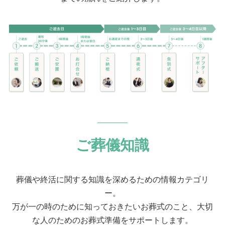
ご葬儀知識
葬儀や終活に関する知識を深めるための情報カテゴリ
ー。
万が一の時のために知っておきたいお葬式のこと、大切
な人のためのお葬式準備をサポートします。