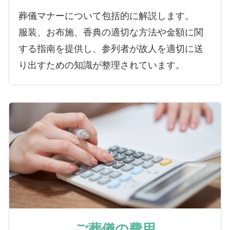
葬儀マナーについて包括的に解説します。
服装、お布施、香典の適切な方法や金額に関
する指南を提供し、参列者が故人を適切に送
り出すための知識が整理されています。
ご葬儀の費用