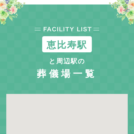
恵比寿駅
と周辺駅の
葬儀場一覧