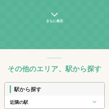
さらに表示
その他のエリア、駅から探す
駅から探す
近隣の駅