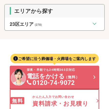
エリアから探す
23区エリア
(278)
ご希望に沿う葬儀場・火葬場をご案内します
深夜・早朝でも24時間365日対応
電話をかける
（無料）
0120-74-9072
かんたん入力でお問い合わせ
無料
資料請求・お見積り