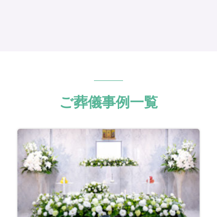
ご葬儀事例一覧