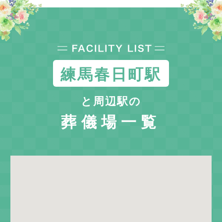
練馬春日町駅
と周辺駅の
葬儀場一覧