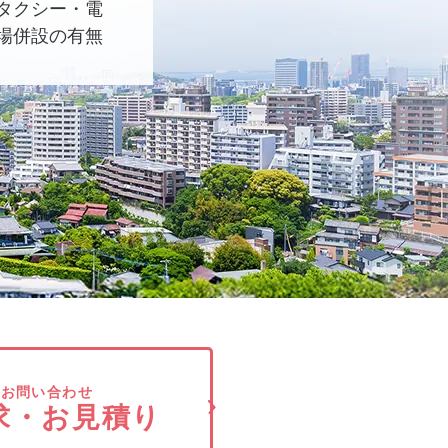
タクシー・電
場併設の有無
でお問い合わせ
求・お見積り