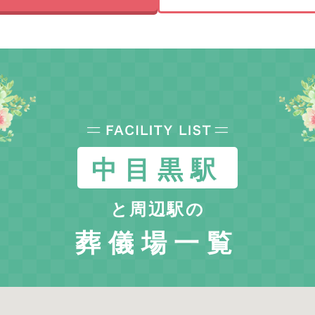
中目黒駅
と周辺駅の
葬儀場一覧