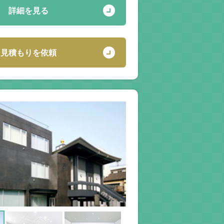
詳細を見る
見積もりを依頼