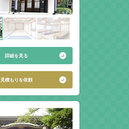
詳細を見る
見積もりを依頼