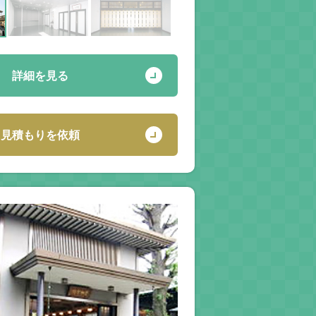
詳細を見る
見積もりを依頼