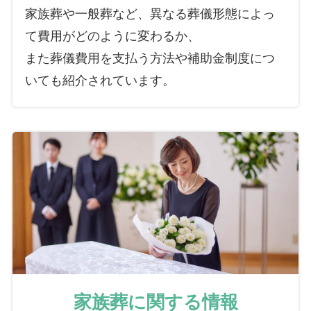
家族葬や一般葬など、異なる葬儀形態によっ
て費用がどのように変わるか、
また葬儀費用を支払う方法や補助金制度につ
いても紹介されています。
家族葬に関する情報