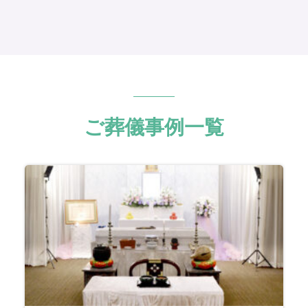
ご葬儀事例一覧