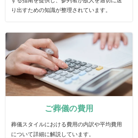
り出すための知識が整理されています。
ご葬儀の費用
葬儀スタイルにおける費用の内訳や平均費用
について詳細に解説しています。