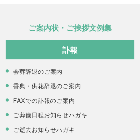
ご案内状・ご挨拶文例集
訃報
会葬辞退のご案内
香典・供花辞退のご案内
FAXでの訃報のご案内
ご葬儀日程お知らせハガキ
ご逝去お知らせハガキ