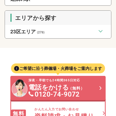
エリアから探す
23区エリア
(278)
ご希望に沿う葬儀場・火葬場をご案内します
深夜・早朝でも24時間365日対応
電話をかける
（無料）
0120-74-9072
かんたん入力でお問い合わせ
無料
資料請求・お見積り