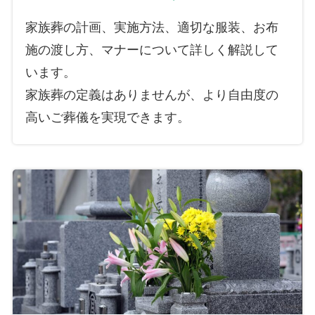
家族葬の計画、実施方法、適切な服装、お布
施の渡し方、マナーについて詳しく解説して
います。
家族葬の定義はありませんが、より自由度の
高いご葬儀を実現できます。