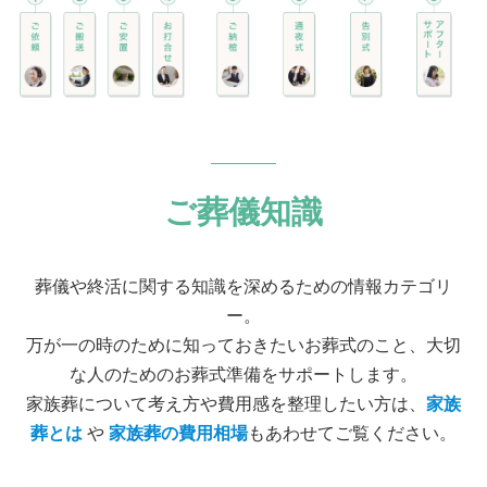
ご葬儀知識
葬儀や終活に関する知識を深めるための情報カテゴリ
ー。
万が一の時のために知っておきたいお葬式のこと、大切
な人のためのお葬式準備をサポートします。
家族葬について考え方や費用感を整理したい方は、
家族
葬とは
や
家族葬の費用相場
もあわせてご覧ください。