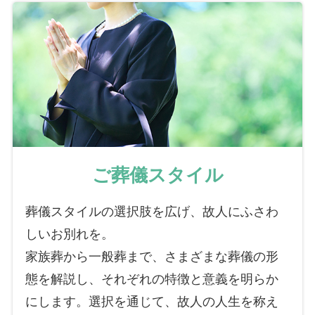
ご葬儀スタイル
葬儀スタイルの選択肢を広げ、故人にふさわ
しいお別れを。
家族葬から一般葬まで、さまざまな葬儀の形
態を解説し、それぞれの特徴と意義を明らか
にします。選択を通じて、故人の人生を称え