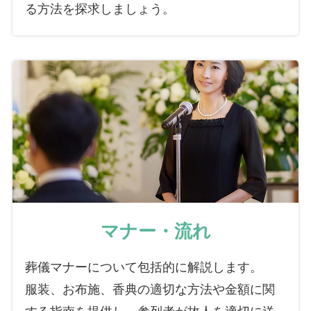
る方法を探求しましょう。
マナー・流れ
葬儀マナーについて包括的に解説します。
服装、お布施、香典の適切な方法や金額に関
する指南を提供し、参列者が故人を適切に送