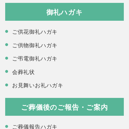
御礼ハガキ
ご供花御礼ハガキ
ご供物御礼ハガキ
ご弔電御礼ハガキ
会葬礼状
お見舞いお礼ハガキ
ご葬儀後のご報告・ご案内
ご葬儀報告ハガキ