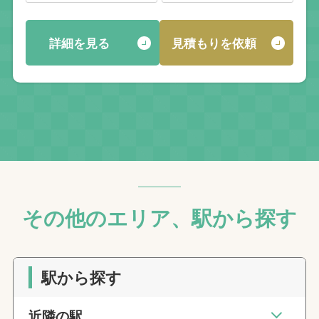
詳細を見る
見積もりを依頼
その他のエリア、駅から探す
駅から探す
近隣の駅