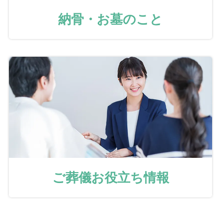
納骨・お墓のこと
ご葬儀お役立ち情報