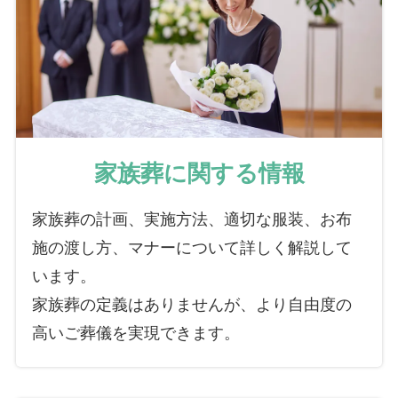
家族葬に関する情報
家族葬の計画、実施方法、適切な服装、お布
施の渡し方、マナーについて詳しく解説して
います。
家族葬の定義はありませんが、より自由度の
高いご葬儀を実現できます。