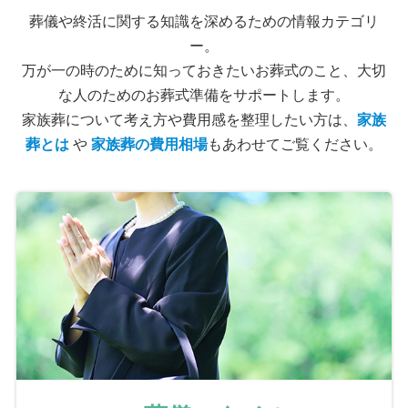
葬儀や終活に関する知識を深めるための情報カテゴリ
ー。
万が一の時のために知っておきたいお葬式のこと、大切
な人のためのお葬式準備をサポートします。
家族葬について考え方や費用感を整理したい方は、
家族
葬とは
や
家族葬の費用相場
もあわせてご覧ください。