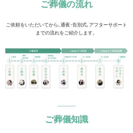
ご葬儀の流れ
ご依頼をいただいてから､通夜･告別式､アフターサポート
までの流れをご紹介します。
ご葬儀知識