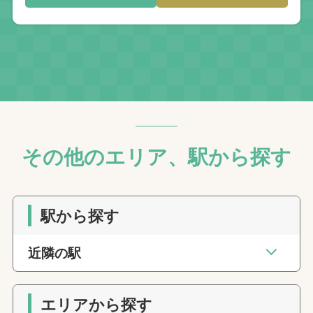
その他のエリア、駅から探す
駅から探す
近隣の駅
エリアから探す