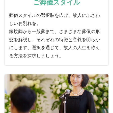
ご葬儀スタイル
葬儀スタイルの選択肢を広げ、故人にふさわ
しいお別れを。
家族葬から一般葬まで、さまざまな葬儀の形
態を解説し、それぞれの特徴と意義を明らか
にします。選択を通じて、故人の人生を称え
る方法を探求しましょう。