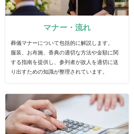
マナー・流れ
葬儀マナーについて包括的に解説します。
服装、お布施、香典の適切な方法や金額に関
する指南を提供し、参列者が故人を適切に送
り出すための知識が整理されています。