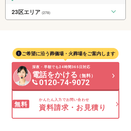
23区エリア
(278)
ご希望に沿う葬儀場・火葬場をご案内します
深夜・早朝でも24時間365日対応
電話をかける
（無料）
0120-74-9072
かんたん入力でお問い合わせ
無料
資料請求・お見積り