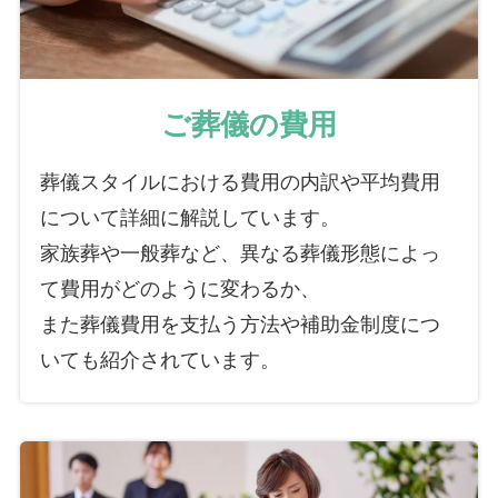
ご葬儀の費用
葬儀スタイルにおける費用の内訳や平均費用
について詳細に解説しています。
家族葬や一般葬など、異なる葬儀形態によっ
て費用がどのように変わるか、
また葬儀費用を支払う方法や補助金制度につ
いても紹介されています。