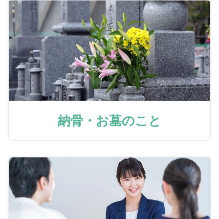
納骨・お墓のこと