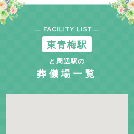
東青梅駅
と周辺駅の
葬儀場一覧