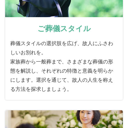
ご葬儀スタイル
葬儀スタイルの選択肢を広げ、故人にふさわ
しいお別れを。
家族葬から一般葬まで、さまざまな葬儀の形
態を解説し、それぞれの特徴と意義を明らか
にします。選択を通じて、故人の人生を称え
る方法を探求しましょう。