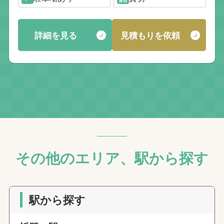
詳細を見る
見積もりを依頼
その他のエリア、駅から探す
駅から探す