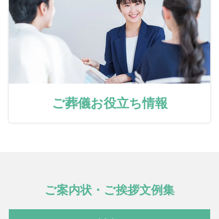
ご葬儀お役立ち情報
ご案内状・ご挨拶文例集