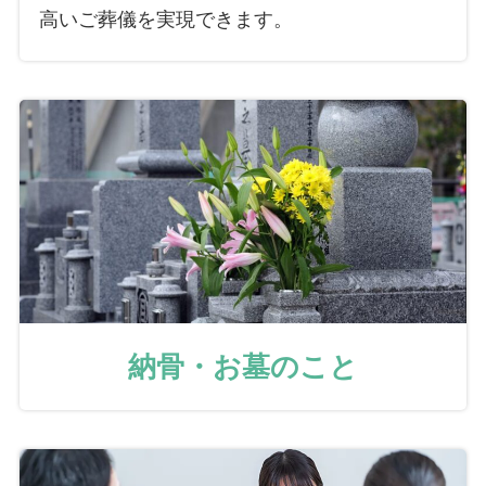
高いご葬儀を実現できます。
納骨・お墓のこと