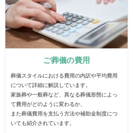
ご葬儀の費用
葬儀スタイルにおける費用の内訳や平均費用
について詳細に解説しています。
家族葬や一般葬など、異なる葬儀形態によっ
て費用がどのように変わるか、
また葬儀費用を支払う方法や補助金制度につ
いても紹介されています。