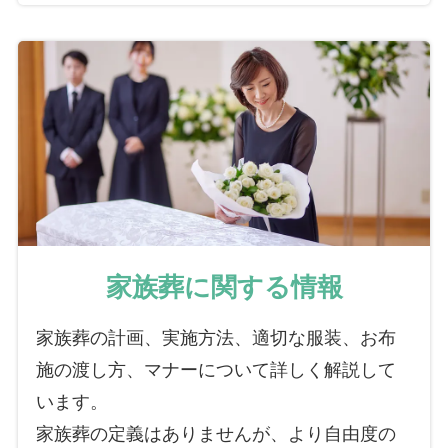
家族葬に関する情報
家族葬の計画、実施方法、適切な服装、お布
施の渡し方、マナーについて詳しく解説して
います。
家族葬の定義はありませんが、より自由度の