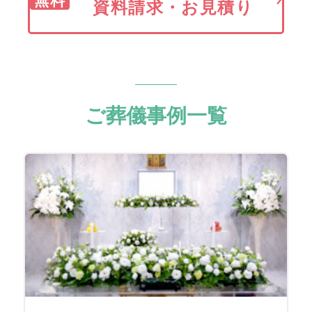
資料請求・お見積り
ご葬儀事例一覧