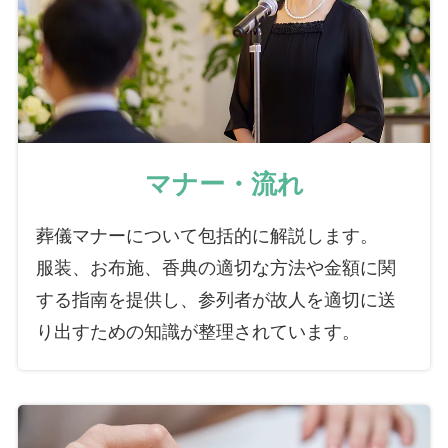
マナー・流れ
葬儀マナーについて包括的に解説します。
服装、お布施、香典の適切な方法や金額に関
する指南を提供し、参列者が故人を適切に送
り出すための知識が整理されています。