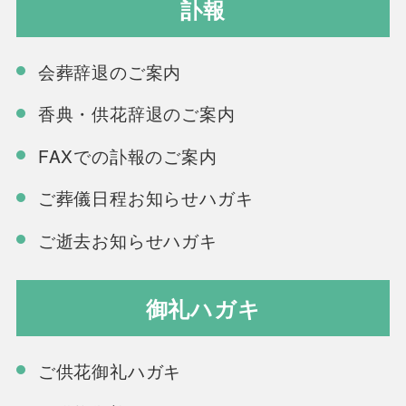
訃報
会葬辞退のご案内
香典・供花辞退のご案内
FAXでの訃報のご案内
ご葬儀日程お知らせハガキ
ご逝去お知らせハガキ
御礼ハガキ
ご供花御礼ハガキ