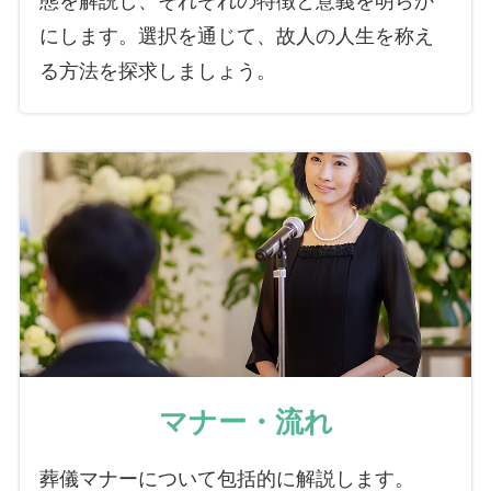
にします。選択を通じて、故人の人生を称え
る方法を探求しましょう。
マナー・流れ
葬儀マナーについて包括的に解説します。