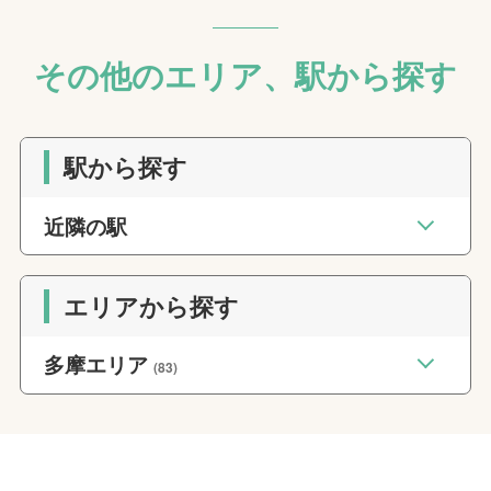
その他のエリア、駅から探す
駅から探す
近隣の駅
エリアから探す
多摩エリア
(83)