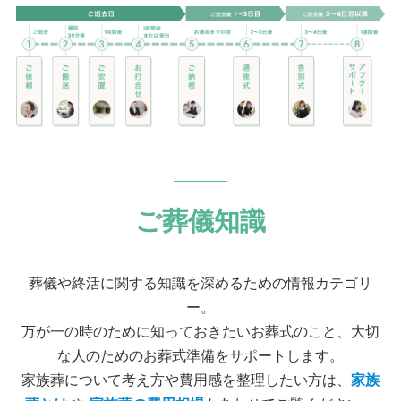
ご葬儀知識
葬儀や終活に関する知識を深めるための情報カテゴリ
ー。
万が一の時のために知っておきたいお葬式のこと、大切
な人のためのお葬式準備をサポートします。
家族葬について考え方や費用感を整理したい方は、
家族