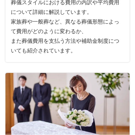
葬儀スタイルにおける費用の内訳や平均費用
について詳細に解説しています。
家族葬や一般葬など、異なる葬儀形態によっ
て費用がどのように変わるか、
また葬儀費用を支払う方法や補助金制度につ
いても紹介されています。