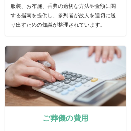
服装、お布施、香典の適切な方法や金額に関
する指南を提供し、参列者が故人を適切に送
り出すための知識が整理されています。
ご葬儀の費用