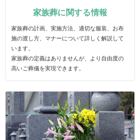
家族葬に関する情報
家族葬の計画、実施方法、適切な服装、お布
施の渡し方、マナーについて詳しく解説して
います。
家族葬の定義はありませんが、より自由度の
高いご葬儀を実現できます。