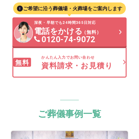
ご希望に沿う葬儀場・火葬場をご案内します
深夜・早朝でも24時間365日対応
電話をかける
（無料）
0120-74-9072
かんたん入力でお問い合わせ
無料
資料請求・お見積り
ご葬儀事例一覧