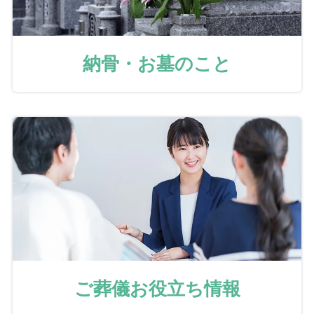
納骨・お墓のこと
ご葬儀お役立ち情報