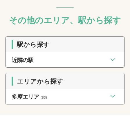
その他のエリア、駅から探す
駅から探す
近隣の駅
エリアから探す
多摩エリア
(83)