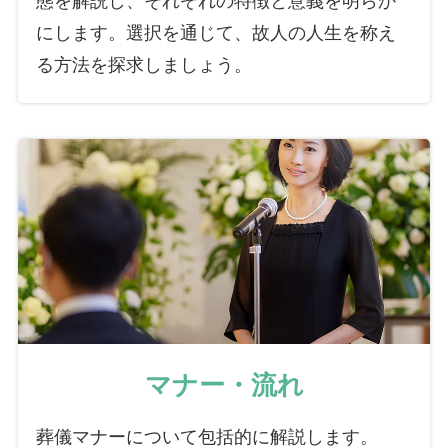
にします。選択を通じて、故人の人生を称え
る方法を探求しましょう。
マナー・流れ
葬儀マナーについて包括的に解説します。