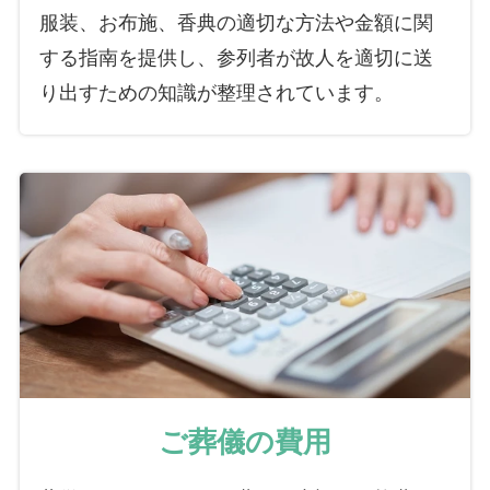
服装、お布施、香典の適切な方法や金額に関
する指南を提供し、参列者が故人を適切に送
り出すための知識が整理されています。
ご葬儀の費用