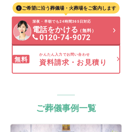
ご希望に沿う葬儀場・火葬場をご案内します
深夜・早朝でも24時間365日対応
電話をかける
（無料）
0120-74-9072
かんたん入力でお問い合わせ
無料
資料請求・お見積り
ご葬儀事例一覧