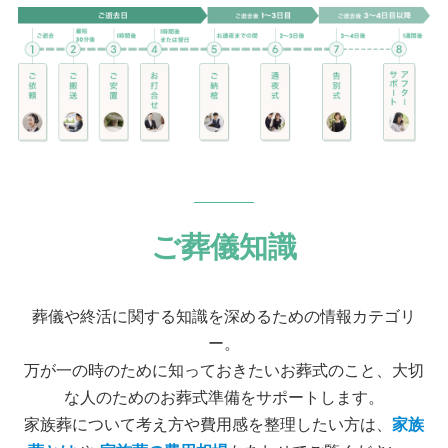
ご葬儀知識
葬儀や終活に関する知識を深めるための情報カテゴリ
ー。
万が一の時のために知っておきたいお葬式のこと、大切
な人のためのお葬式準備をサポートします。
家族葬について考え方や費用感を整理したい方は、
家族