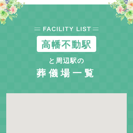
高幡不動駅
と周辺駅の
葬儀場一覧