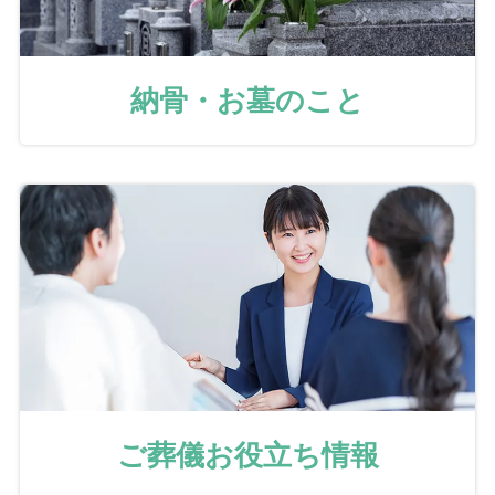
納骨・お墓のこと
ご葬儀お役立ち情報