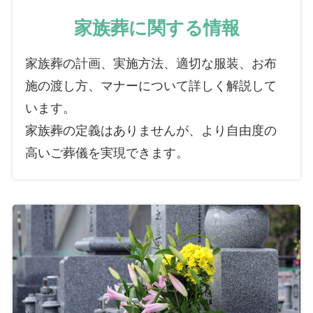
家族葬に関する情報
家族葬の計画、実施方法、適切な服装、お布
施の渡し方、マナーについて詳しく解説して
います。
家族葬の定義はありませんが、より自由度の
高いご葬儀を実現できます。