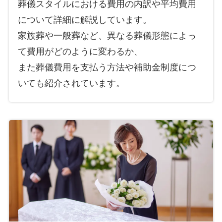
葬儀スタイルにおける費用の内訳や平均費用
について詳細に解説しています。
家族葬や一般葬など、異なる葬儀形態によっ
て費用がどのように変わるか、
また葬儀費用を支払う方法や補助金制度につ
いても紹介されています。