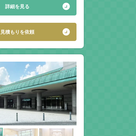
詳細を見る
見積もりを依頼