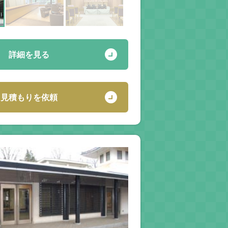
詳細を見る
見積もりを依頼