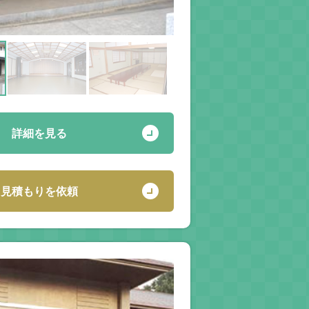
詳細を見る
見積もりを依頼