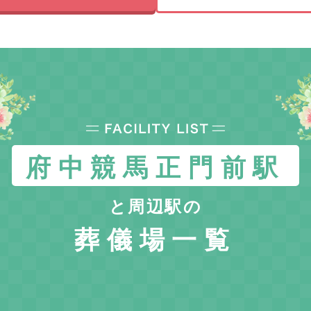
府中競馬正門前駅
と周辺駅の
葬儀場一覧