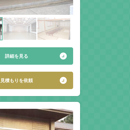
詳細を見る
見積もりを依頼