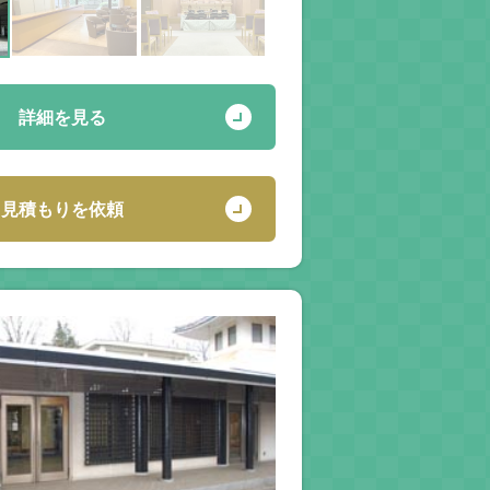
詳細を見る
見積もりを依頼