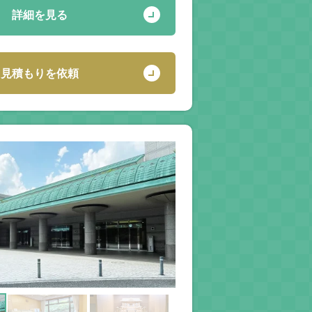
詳細を見る
見積もりを依頼