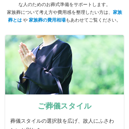
な人のためのお葬式準備をサポートします。
家族葬について考え方や費用感を整理したい方は、
家族
葬とは
や
家族葬の費用相場
もあわせてご覧ください。
ご葬儀スタイル
葬儀スタイルの選択肢を広げ、故人にふさわ