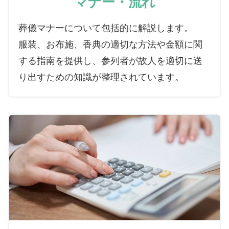
マナー・流れ
葬儀マナーについて包括的に解説します。
服装、お布施、香典の適切な方法や金額に関
する指南を提供し、参列者が故人を適切に送
り出すための知識が整理されています。