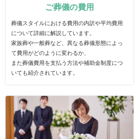
ご葬儀の費用
葬儀スタイルにおける費用の内訳や平均費用
について詳細に解説しています。
家族葬や一般葬など、異なる葬儀形態によっ
て費用がどのように変わるか、
また葬儀費用を支払う方法や補助金制度につ
いても紹介されています。