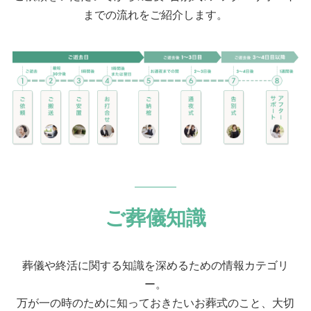
までの流れをご紹介します。
ご葬儀知識
葬儀や終活に関する知識を深めるための情報カテゴリ
ー。
万が一の時のために知っておきたいお葬式のこと、大切