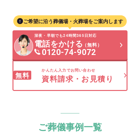
ご希望に沿う葬儀場・火葬場をご案内します
深夜・早朝でも24時間365日対応
電話をかける
（無料）
0120-74-9072
かんたん入力でお問い合わせ
無料
資料請求・お見積り
ご葬儀事例一覧