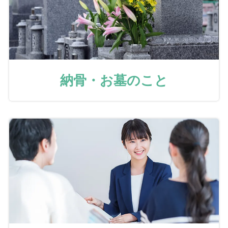
納骨・お墓のこと