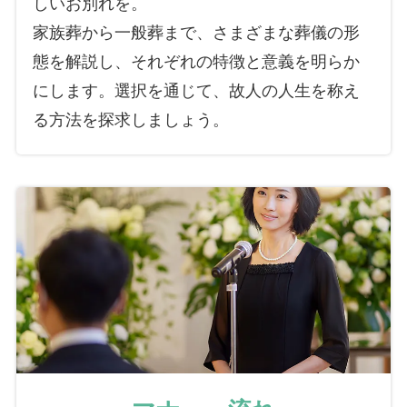
しいお別れを。
家族葬から一般葬まで、さまざまな葬儀の形
態を解説し、それぞれの特徴と意義を明らか
にします。選択を通じて、故人の人生を称え
る方法を探求しましょう。