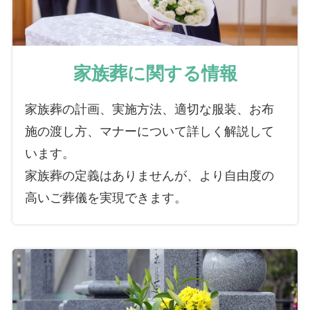
家族葬に関する情報
家族葬の計画、実施方法、適切な服装、お布
施の渡し方、マナーについて詳しく解説して
います。
家族葬の定義はありませんが、より自由度の
高いご葬儀を実現できます。