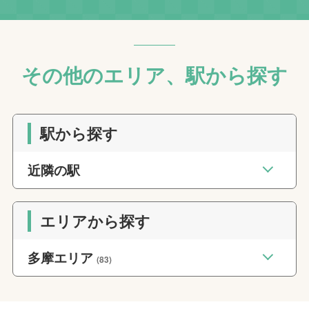
その他のエリア、駅から探す
駅から探す
近隣の駅
エリアから探す
多摩エリア
(83)