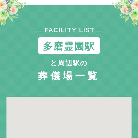
多磨霊園駅
と周辺駅の
葬儀場一覧