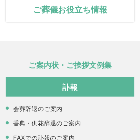
ご葬儀お役立ち情報
ご案内状・ご挨拶文例集
訃報
会葬辞退のご案内
香典・供花辞退のご案内
FAXでの訃報のご案内