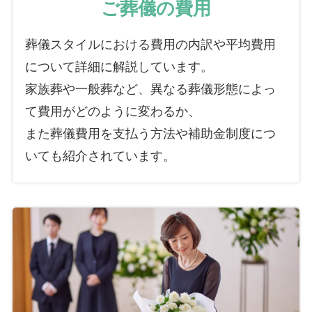
ご葬儀の費用
葬儀スタイルにおける費用の内訳や平均費用
について詳細に解説しています。
家族葬や一般葬など、異なる葬儀形態によっ
て費用がどのように変わるか、
また葬儀費用を支払う方法や補助金制度につ
いても紹介されています。