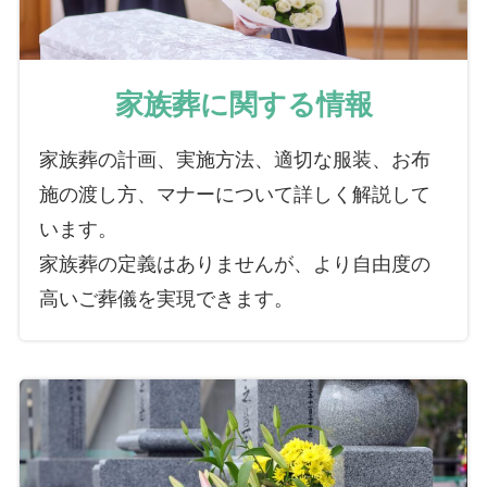
家族葬に関する情報
家族葬の計画、実施方法、適切な服装、お布
施の渡し方、マナーについて詳しく解説して
います。
家族葬の定義はありませんが、より自由度の
高いご葬儀を実現できます。