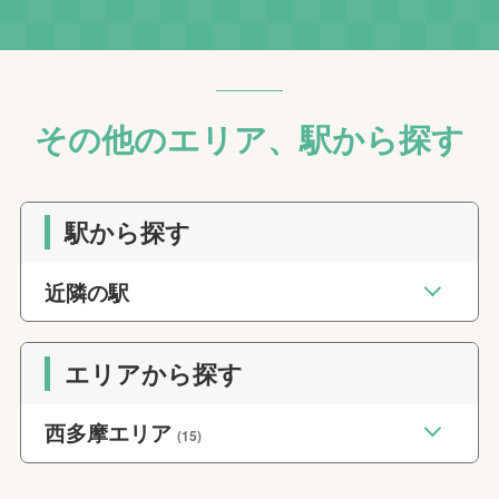
その他のエリア、駅から探す
駅から探す
近隣の駅
エリアから探す
西多摩エリア
(15)