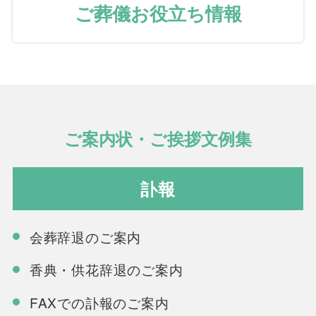
ご葬儀お役立ち情報
ご案内状・ご挨拶文例集
訃報
会葬辞退のご案内
香典・供花辞退のご案内
FAXでの訃報のご案内