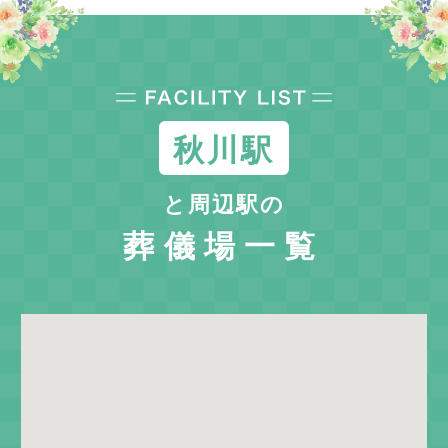
秋川駅
と周辺駅の
葬儀場一覧