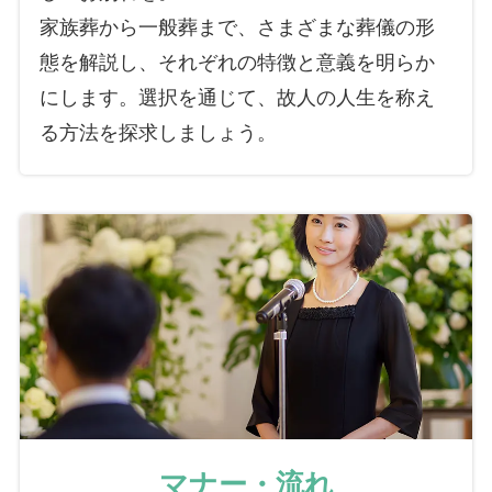
家族葬から一般葬まで、さまざまな葬儀の形
態を解説し、それぞれの特徴と意義を明らか
にします。選択を通じて、故人の人生を称え
る方法を探求しましょう。
マナー・流れ