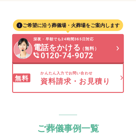
ご希望に沿う葬儀場・火葬場をご案内します
深夜・早朝でも24時間365日対応
電話をかける
（無料）
0120-74-9072
かんたん入力でお問い合わせ
無料
資料請求・お見積り
ご葬儀事例一覧