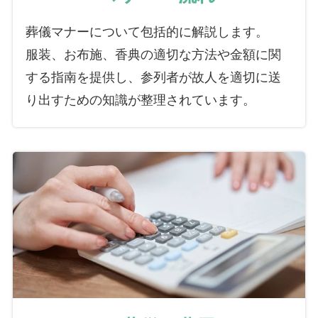
葬儀マナーについて包括的に解説します。
服装、お布施、香典の適切な方法や金額に関
する指南を提供し、参列者が故人を適切に送
り出すための知識が整理されています。