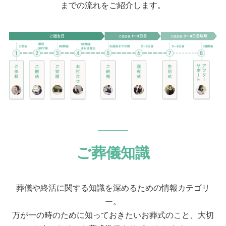
までの流れをご紹介します。
ご葬儀知識
葬儀や終活に関する知識を深めるための情報カテゴリ
ー。
万が一の時のために知っておきたいお葬式のこと、大切