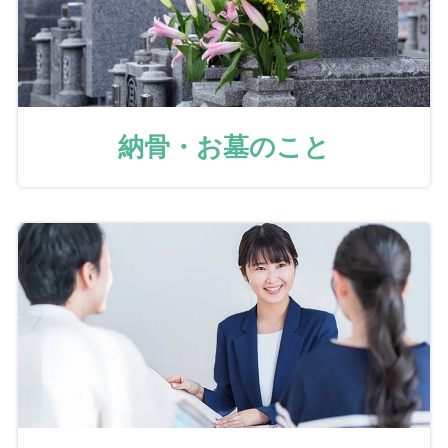
納骨・お墓のこと